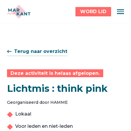
WORD LID
Terug naar overzicht
Deze activiteit is helaas afgelopen.
Lichtmis : think pink
Georganiseerd door HAMME
Lokaal
Voor leden en niet-leden