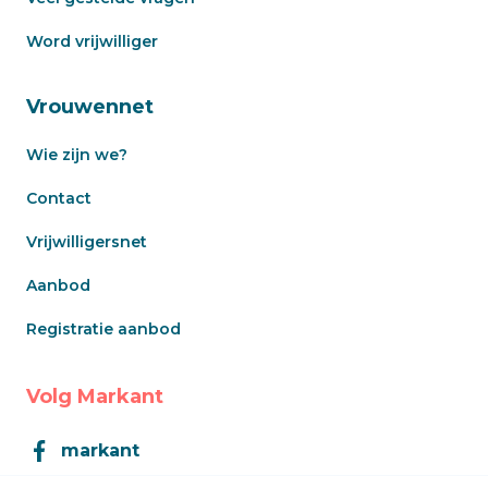
Word vrijwilliger
Vrouwennet
Wie zijn we?
Contact
Vrijwilligersnet
Aanbod
Registratie aanbod
Volg Markant
markant