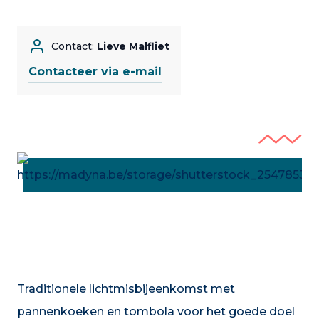
Contact:
Lieve Malfliet
Contacteer via e-mail
Traditionele lichtmisbijeenkomst met
pannenkoeken en tombola voor het goede doel