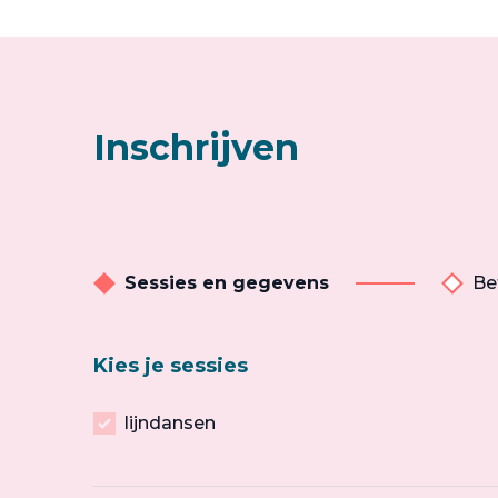
Inschrijven
Sessies en gegevens
Be
Kies je sessies
lijndansen