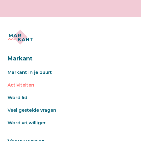
Markant
Markant in je buurt
Activiteiten
Word lid
Veel gestelde vragen
Word vrijwilliger