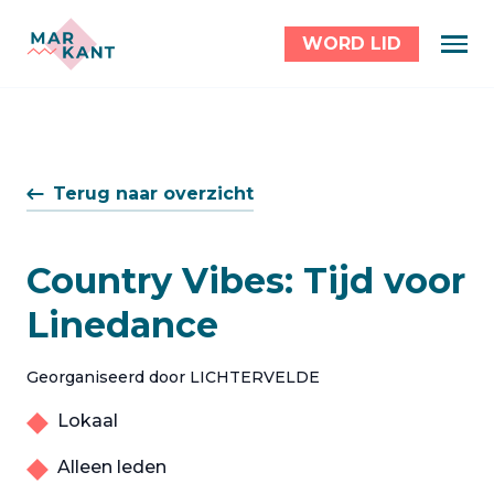
WORD LID
Terug naar overzicht
Country Vibes: Tijd voor
Linedance
Georganiseerd door LICHTERVELDE
Lokaal
Alleen leden