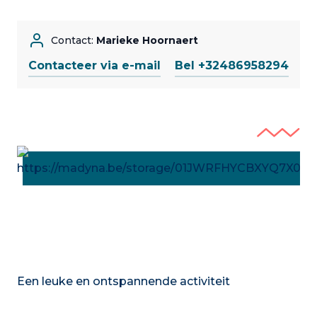
Contact:
Marieke Hoornaert
Contacteer via e-mail
Bel +32486958294
Een leuke en ontspannende activiteit