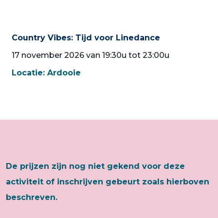
Country Vibes: Tijd voor Linedance
17 november 2026 van 19:30u tot 23:00u
Locatie:
Ardooie
De prijzen zijn nog niet gekend voor deze
activiteit of inschrijven gebeurt zoals hierboven
beschreven.