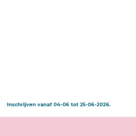
Inschrijven vanaf 04-06 tot 25-06-2026.