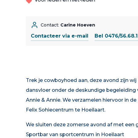
Contact:
Carine Hoeven
Contacteer via e-mail
Bel 0476/56.68.
Trek je cowboyhoed aan, deze avond zijn wij
dansvloer onder de deskundige begeleiding 
Annie & Annie. We verzamelen hiervoor in de
Felix Sohiecentrum te Hoeilaart.
We sluiten deze zomerse avond af met een ge
Sportbar van sportcentrum in Hoeilaart