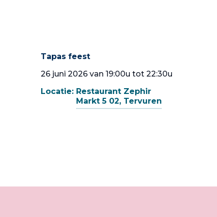
Tapas feest
26 juni 2026 van 19:00u tot 22:30u
Locatie:
Restaurant Zephir
Markt 5 02, Tervuren