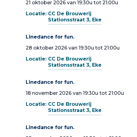
21 oktober 2026 van 19:30u tot 21:00u
Locatie:
CC De Brouwerij
Stationsstraat 3, Eke
Linedance for fun.
28 oktober 2026 van 19:30u tot 21:00u
Locatie:
CC De Brouwerij
Stationsstraat 3, Eke
Linedance for fun.
18 november 2026 van 19:30u tot 21:00u
Locatie:
CC De Brouwerij
Stationsstraat 3, Eke
Linedance for fun.