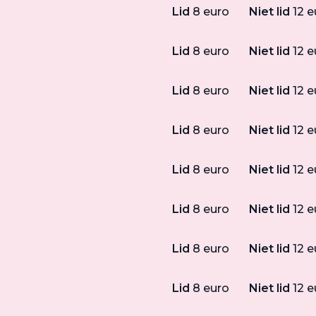
Lid
8 euro
Niet lid
12 e
Lid
8 euro
Niet lid
12 e
Lid
8 euro
Niet lid
12 e
Lid
8 euro
Niet lid
12 e
Lid
8 euro
Niet lid
12 e
Lid
8 euro
Niet lid
12 e
Lid
8 euro
Niet lid
12 e
Lid
8 euro
Niet lid
12 e