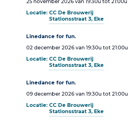
25 november 2026 van 19:30u tot 21:00u
Locatie:
CC De Brouwerij
Stationsstraat 3, Eke
Linedance for fun.
02 december 2026 van 19:30u tot 21:00u
Locatie:
CC De Brouwerij
Stationsstraat 3, Eke
Linedance for fun.
09 december 2026 van 19:30u tot 21:00u
Locatie:
CC De Brouwerij
Stationsstraat 3, Eke