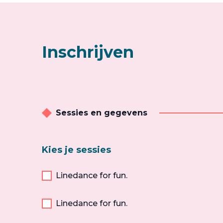
Inschrijven
Sessies en gegevens
Kies je sessies
Linedance for fun.
Linedance for fun.