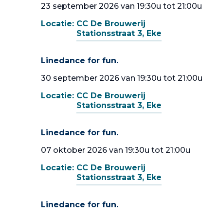
23 september 2026 van 19:30u tot 21:00u
Locatie:
CC De Brouwerij
Stationsstraat 3, Eke
Linedance for fun.
30 september 2026 van 19:30u tot 21:00u
Locatie:
CC De Brouwerij
Stationsstraat 3, Eke
Linedance for fun.
07 oktober 2026 van 19:30u tot 21:00u
Locatie:
CC De Brouwerij
Stationsstraat 3, Eke
Linedance for fun.