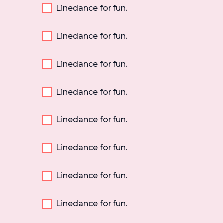
Linedance for fun.
Linedance for fun.
Linedance for fun.
Linedance for fun.
Linedance for fun.
Linedance for fun.
Linedance for fun.
Linedance for fun.