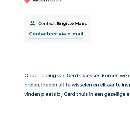
Contact:
Brigitte Maes
Contacteer via e-mail
Onder leiding van Gerd Claessen komen we
breien, ideeën uit te wisselen en elkaar te i
vinden plaats bij Gerd thuis in een gezellige 