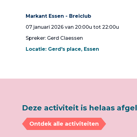
Markant Essen - Breiclub
07 januari 2026 van 20:00u tot 22:00u
Spreker: Gerd Claessen
Locatie:
Gerd's place, Essen
Deze activiteit is helaas afge
Ontdek alle activiteiten