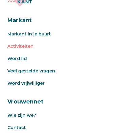
Markant
Markant in je buurt
Activiteiten
Word lid
Veel gestelde vragen
Word vrijwilliger
Vrouwennet
Wie zijn we?
Contact