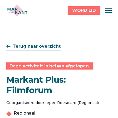
WORD LID
Terug naar overzicht
Deze activiteit is helaas afgelopen.
Markant Plus:
Filmforum
Georganiseerd door Ieper-Roeselare (Regionaal)
Regionaal