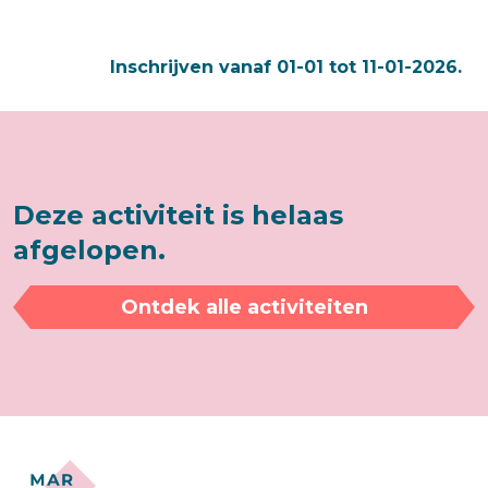
Inschrijven vanaf 01-01 tot 11-01-2026.
Deze activiteit is helaas
afgelopen.
Ontdek alle activiteiten