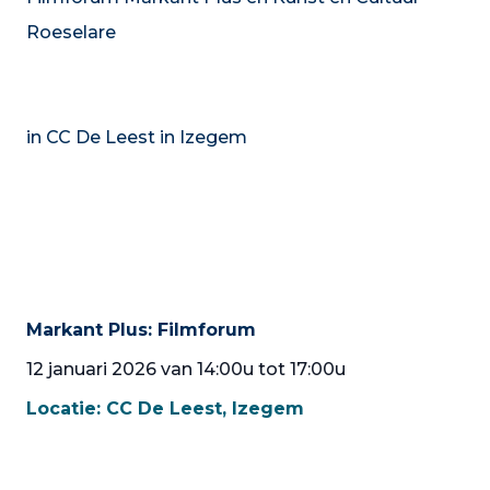
Roeselare
in CC De Leest in Izegem
Markant Plus: Filmforum
12 januari 2026 van 14:00u tot 17:00u
Locatie:
CC De Leest, Izegem