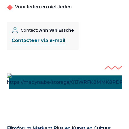
Voor leden en niet-leden
Contact:
Ann Van Essche
Contacteer via e-mail
Filmforum Markant Plus en Kunst en Cultuur