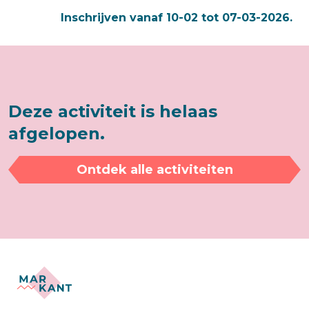
Inschrijven vanaf 10-02 tot 07-03-2026.
Deze activiteit is helaas
afgelopen.
Ontdek alle activiteiten