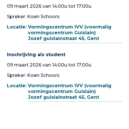
09 maart 2026 van 14:00u tot 17:00u
Spreker: Koen Schoors
Locatie:
Vormingscentrum IVV (voormalig
vormingscentrum Guislain)
Jozef guislainstraat 45, Gent
Inschrijving als student
09 maart 2026 van 14:00u tot 17:00u
Spreker: Koen Schoors
Locatie:
Vormingscentrum IVV (voormalig
vormingscentrum Guislain)
Jozef guislainstraat 45, Gent