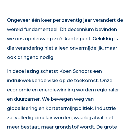
Ongeveer één keer per zeventig jaar verandert de
wereld fundamenteel. Dit decennium bevinden
we ons opnieuw op zo’n kantelpunt. Gelukkig is
die verandering niet alleen onvermijdelijk, maar
ook dringend nodig.
In deze lezing schetst Koen Schoors een
indrukwekkende visie op de toekomst. Onze
economie en energiewinning worden regionaler
en duurzamer. We bewegen weg van
globalisering en kortetermijnpolitiek. Industrie
zal volledig circulair worden, waarbij afval niet
meer bestaat, maar grondstof wordt. De grote