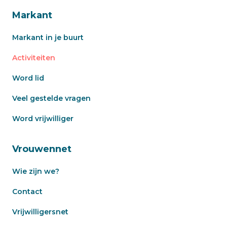
Markant
Markant in je buurt
Activiteiten
Word lid
Veel gestelde vragen
Word vrijwilliger
Vrouwennet
Wie zijn we?
Contact
Vrijwilligersnet