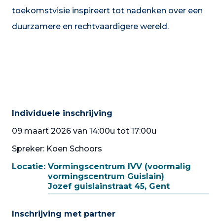
toekomstvisie inspireert tot nadenken over een
duurzamere en rechtvaardigere wereld.
Individuele inschrijving
09 maart 2026 van 14:00u tot 17:00u
Spreker: Koen Schoors
Locatie:
Vormingscentrum IVV (voormalig
vormingscentrum Guislain)
Jozef guislainstraat 45, Gent
Inschrijving met partner