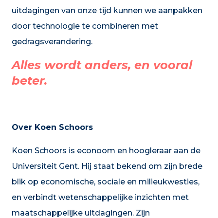
uitdagingen van onze tijd kunnen we aanpakken
door technologie te combineren met
gedragsverandering.
Alles wordt anders, en vooral
beter.
Over Koen Schoors
Koen Schoors is econoom en hoogleraar aan de
Universiteit Gent. Hij staat bekend om zijn brede
blik op economische, sociale en milieukwesties,
en verbindt wetenschappelijke inzichten met
maatschappelijke uitdagingen. Zijn