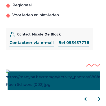
Regionaal
Voor leden en niet-leden
Contact:
Nicole De Block
Contacteer via e-mail
Bel 093457778