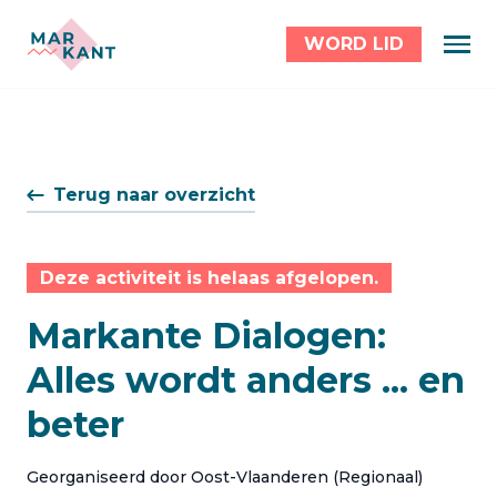
WORD LID
Terug naar overzicht
Deze activiteit is helaas afgelopen.
Markante Dialogen:
Alles wordt anders ... en
beter
Georganiseerd door Oost-Vlaanderen (Regionaal)