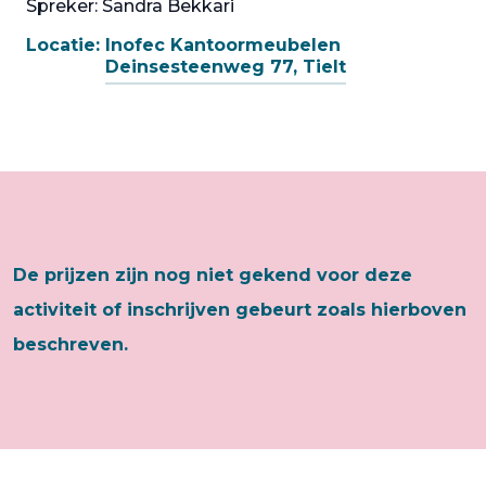
Spreker: Sandra Bekkari
Locatie:
Inofec Kantoormeubelen
Deinsesteenweg 77, Tielt
De prijzen zijn nog niet gekend voor deze
activiteit of inschrijven gebeurt zoals hierboven
beschreven.