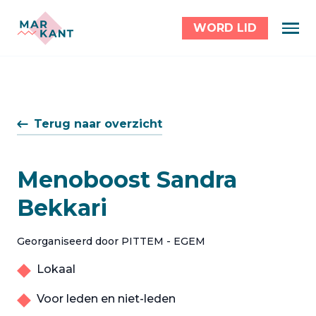
WORD LID
Terug naar overzicht
Menoboost Sandra
Bekkari
Georganiseerd door PITTEM - EGEM
Lokaal
Voor leden en niet-leden