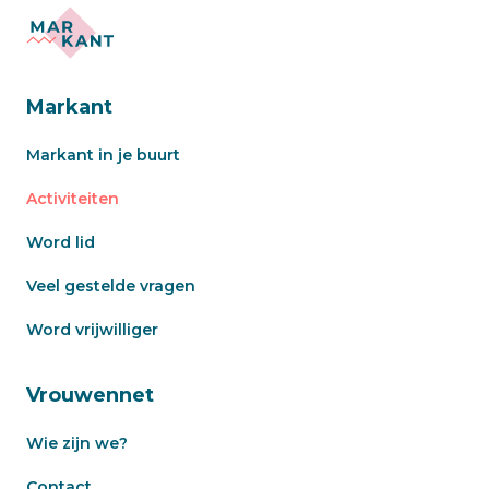
Markant
Markant in je buurt
Activiteiten
Word lid
Veel gestelde vragen
Word vrijwilliger
Vrouwennet
Wie zijn we?
Contact