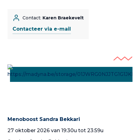
Contact:
Karen Braekevelt
Contacteer via e-mail
Menoboost Sandra Bekkari
27 oktober 2026 van 19:30u tot 23:59u