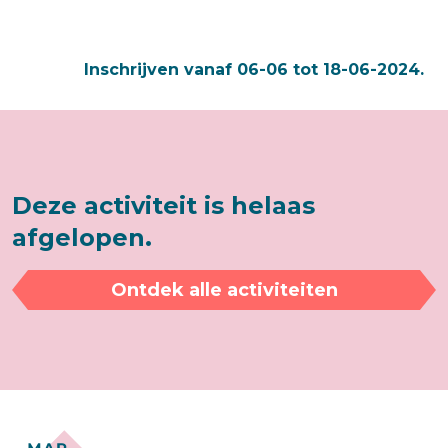
Inschrijven vanaf 06-06 tot 18-06-2024.
Deze activiteit is helaas
afgelopen.
Ontdek alle activiteiten