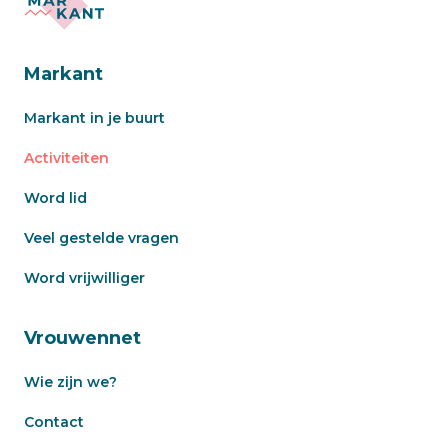
Markant
Markant in je buurt
Activiteiten
Word lid
Veel gestelde vragen
Word vrijwilliger
Vrouwennet
Wie zijn we?
Contact