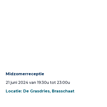
Midzomerreceptie
21 juni 2024 van 19:30u tot 23:00u
Locatie:
De Grasdries, Brasschaat