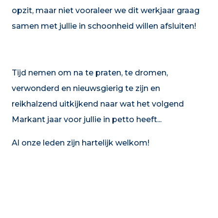
opzit, maar niet vooraleer we dit werkjaar graag
samen met jullie in schoonheid willen afsluiten!
Tijd nemen om na te praten, te dromen,
verwonderd en nieuwsgierig te zijn en
reikhalzend uitkijkend naar wat het volgend
Markant jaar voor jullie in petto heeft...
Al onze leden zijn hartelijk welkom!