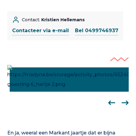
Contact:
Kristien Hellemans
Contacteer via e-mail
Bel 0499746937
En ja, weeral een Markant jaartje dat er bijna