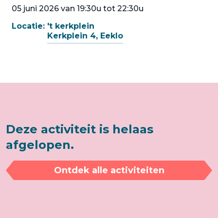
05 juni 2026 van 19:30u tot 22:30u
Locatie:
't kerkplein
Kerkplein 4, Eeklo
Deze activiteit is helaas
afgelopen.
Ontdek alle activiteiten