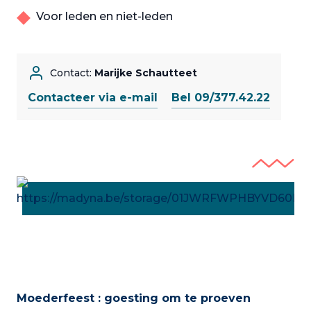
Voor leden en niet-leden
Contact:
Marijke Schautteet
Contacteer via e-mail
Bel 09/377.42.22
Moederfeest : goesting om te proeven