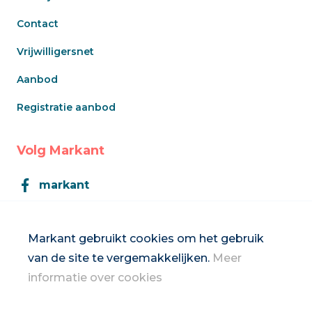
Contact
Vrijwilligersnet
Aanbod
Registratie aanbod
Volg Markant
markant
Markant
Markant gebruikt cookies om het gebruik
van de site te vergemakkelijken.
Meer
Inschrijven op de nieuwsbrief
informatie over cookies