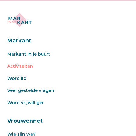
Markant
Markant in je buurt
Activiteiten
Word lid
Veel gestelde vragen
Word vrijwilliger
Vrouwennet
Wie zijn we?