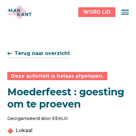
WORD LID
Terug naar overzicht
Deze activiteit is helaas afgelopen.
Moederfeest : goesting
om te proeven
Georganiseerd door EEKLO
Lokaal