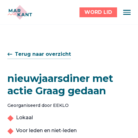
WORD LID
Terug naar overzicht
nieuwjaarsdiner met
actie Graag gedaan
Georganiseerd door EEKLO
Lokaal
Voor leden en niet-leden