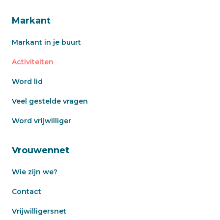
Markant
Markant in je buurt
Activiteiten
Word lid
Veel gestelde vragen
Word vrijwilliger
Vrouwennet
Wie zijn we?
Contact
Vrijwilligersnet