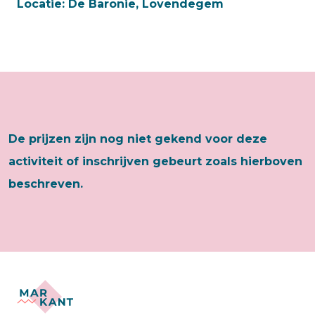
Locatie:
De Baronie, Lovendegem
De prijzen zijn nog niet gekend voor deze
activiteit of inschrijven gebeurt zoals hierboven
beschreven.