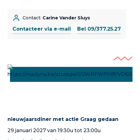
Contact:
Carine Vander Sluys
Contacteer via e-mail
Bel 09/377.25.27
nieuwjaarsdiner met actie Graag gedaan
29 januari 2027 van 19:30u tot 23:00u