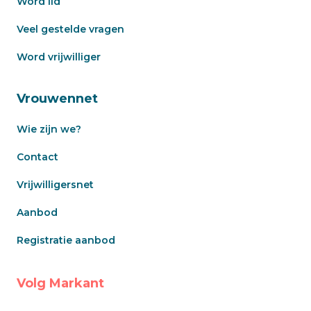
Word lid
Veel gestelde vragen
Word vrijwilliger
Vrouwennet
Wie zijn we?
Contact
Vrijwilligersnet
Aanbod
Registratie aanbod
Volg Markant