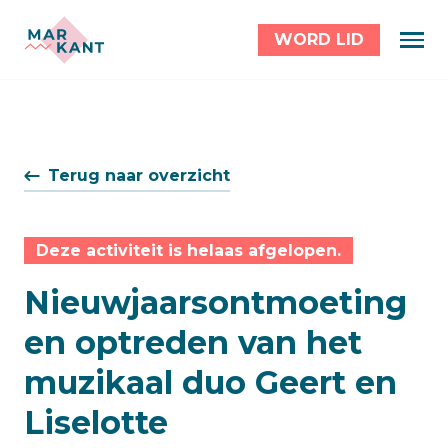
WORD LID
Terug naar overzicht
Deze activiteit is helaas afgelopen.
Nieuwjaarsontmoeting
en optreden van het
muzikaal duo Geert en
Liselotte