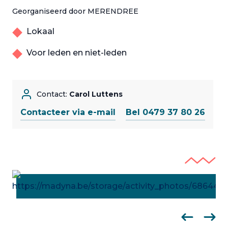
Georganiseerd door MERENDREE
Lokaal
Voor leden en niet-leden
Contact:
Carol Luttens
Contacteer via e-mail
Bel 0479 37 80 26