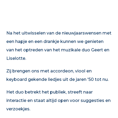
Na het uitwisselen van de nieuwjaarswensen met
een hapje en een drankje kunnen we genieten
van het optreden van het muzikale duo Geert en
Liselotte.
Zij brengen ons met accordeon, viool en
keyboard gekende liedjes uit de jaren '50 tot nu.
Het duo betrekt het publiek, streeft naar
interactie en staat altijd open voor suggesties en
verzoekjes.