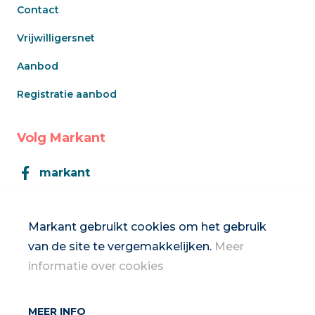
Contact
Vrijwilligersnet
Aanbod
Registratie aanbod
Volg Markant
markant
Markant
Markant gebruikt cookies om het gebruik
van de site te vergemakkelijken.
Meer
Inschrijven op de nieuwsbrief
informatie over cookies
MEER INFO