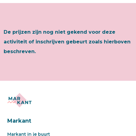
De prijzen zijn nog niet gekend voor deze
activiteit of inschrijven gebeurt zoals hierboven
beschreven.
Markant
Markant in je buurt