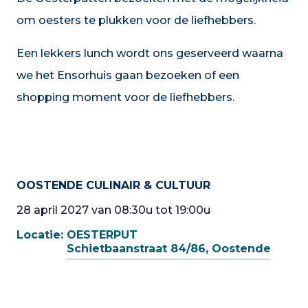
om oesters te plukken voor de liefhebbers.
Een lekkers lunch wordt ons geserveerd waarna
we het Ensorhuis gaan bezoeken of een
shopping moment voor de liefhebbers.
OOSTENDE CULINAIR & CULTUUR
28 april 2027 van 08:30u tot 19:00u
Locatie:
OESTERPUT
Schietbaanstraat 84/86, Oostende