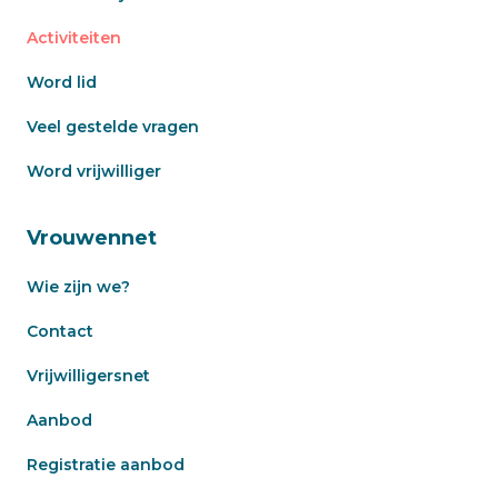
Activiteiten
Word lid
Veel gestelde vragen
Word vrijwilliger
Vrouwennet
Wie zijn we?
Contact
Vrijwilligersnet
Aanbod
Registratie aanbod