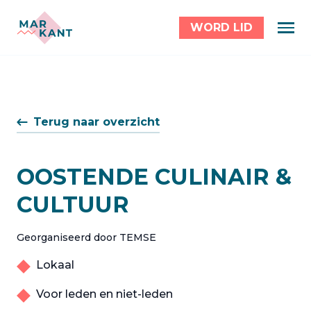
WORD LID
Terug naar overzicht
OOSTENDE CULINAIR &
CULTUUR
Georganiseerd door TEMSE
Lokaal
Voor leden en niet-leden