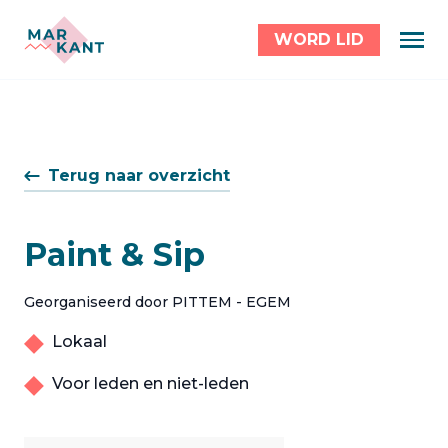
WORD LID
Terug naar overzicht
Paint & Sip
Georganiseerd door PITTEM - EGEM
Lokaal
Voor leden en niet-leden