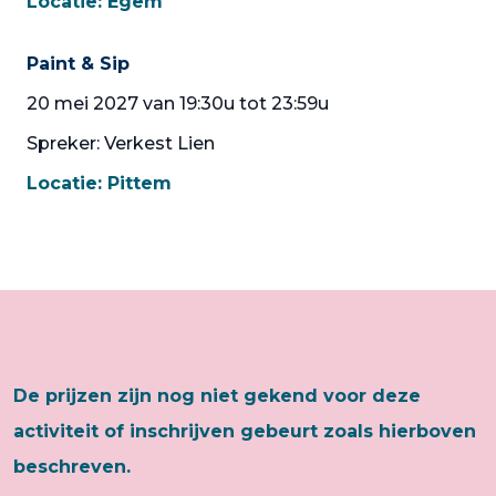
Locatie:
Egem
Paint & Sip
20 mei 2027 van 19:30u tot 23:59u
Spreker: Verkest Lien
Locatie:
Pittem
De prijzen zijn nog niet gekend voor deze
activiteit of inschrijven gebeurt zoals hierboven
beschreven.