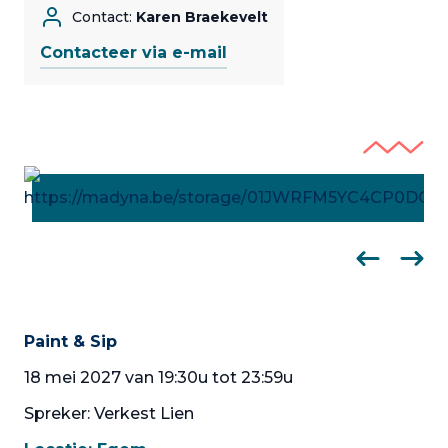
Contact:
Karen Braekevelt
Contacteer via e-mail
Paint & Sip
18 mei 2027 van 19:30u tot 23:59u
Spreker: Verkest Lien