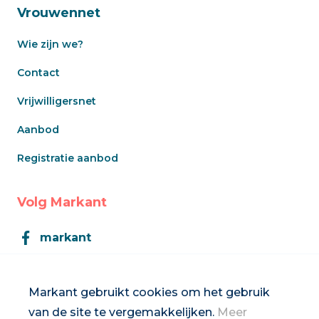
Vrouwennet
Wie zijn we?
Contact
Vrijwilligersnet
Aanbod
Registratie aanbod
Volg Markant
markant
Markant
Markant gebruikt cookies om het gebruik
van de site te vergemakkelijken.
Meer