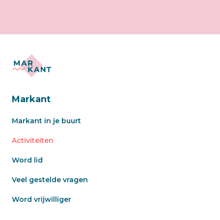
Markant
Markant in je buurt
Activiteiten
Word lid
Veel gestelde vragen
Word vrijwilliger