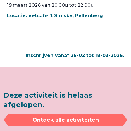
19 maart 2026 van 20:00u tot 22:00u
Locatie:
eetcafé 't Smiske, Pellenberg
Inschrijven vanaf 26-02 tot 18-03-2026.
Deze activiteit is helaas
afgelopen.
Ontdek alle activiteiten