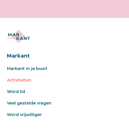
Markant
Markant in je buurt
Activiteiten
Word lid
Veel gestelde vragen
Word vrijwilliger