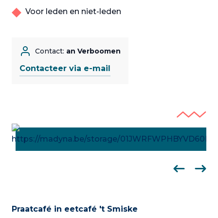
Voor leden en niet-leden
Contact:
an Verboomen
Contacteer via e-mail
Praatcafé in eetcafé 't Smiske