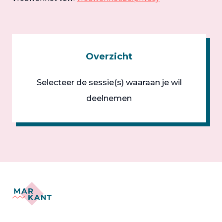
Overzicht
Selecteer de sessie(s) waaraan je wil
deelnemen