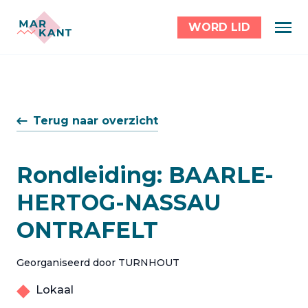
WORD LID
Terug naar overzicht
Rondleiding: BAARLE-
HERTOG-NASSAU
ONTRAFELT
Georganiseerd door TURNHOUT
Lokaal