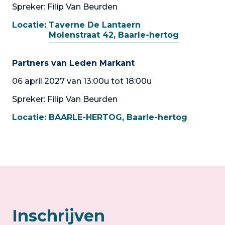
Spreker: Filip Van Beurden
Locatie:
Taverne De Lantaern
Molenstraat 42, Baarle-hertog
Partners van Leden Markant
06 april 2027 van 13:00u tot 18:00u
Spreker: Filip Van Beurden
Locatie:
BAARLE-HERTOG, Baarle-hertog
Inschrijven