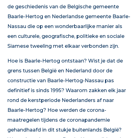
de geschiedenis van de Belgische gemeente
Baarle-Hertog en Nederlandse gemeente Baarle-
Nassau die op een wonderbaarlijke manier als
een culturele, geografische, politieke en sociale
Siamese tweeling met elkaar verbonden zijn.
Hoe is Baarle-Hertog ontstaan? Wist je dat de
grens tussen België en Nederland door de
constructie van Baarle-Hertog-Nassau pas
definitief is sinds 1995? Waarom zakken elk jaar
rond de kerstperiode Nederlanders af naar
Baarle-Hertog? Hoe werden de corona-
maatregelen tijdens de coronapandemie
gehandhaafd in dit stukje buitenlands België?