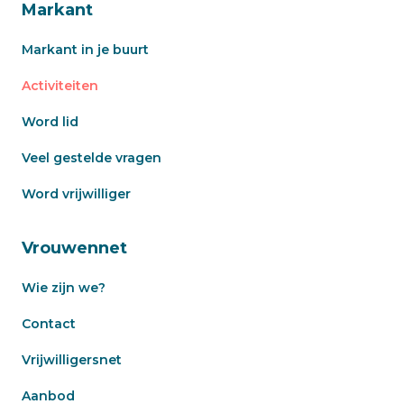
Markant
Markant in je buurt
Activiteiten
Word lid
Veel gestelde vragen
Word vrijwilliger
Vrouwennet
Wie zijn we?
Contact
Vrijwilligersnet
Aanbod