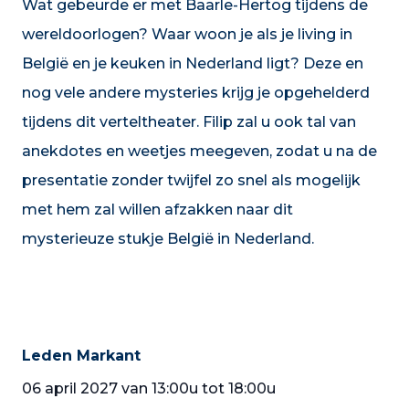
Wat gebeurde er met Baarle-Hertog tijdens de
wereldoorlogen? Waar woon je als je living in
België en je keuken in Nederland ligt? Deze en
nog vele andere mysteries krijg je opgehelderd
tijdens dit verteltheater. Filip zal u ook tal van
anekdotes en weetjes meegeven, zodat u na de
presentatie zonder twijfel zo snel als mogelijk
met hem zal willen afzakken naar dit
mysterieuze stukje België in Nederland.
Leden Markant
06 april 2027 van 13:00u tot 18:00u