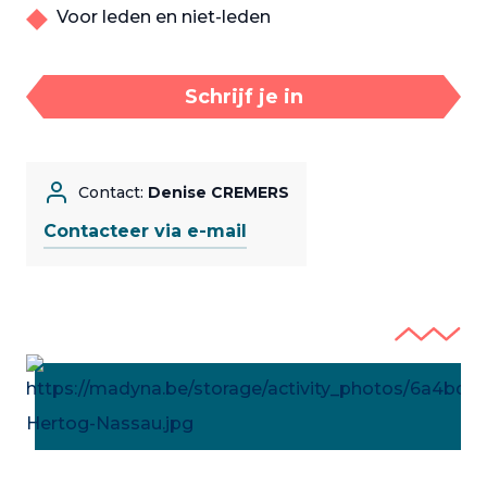
Voor leden en niet-leden
Schrijf je in
Contact:
Denise CREMERS
Contacteer via e-mail