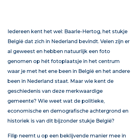
Iedereen kent het wel: Baarle-Hertog, het stukje
België dat zich in Nederland bevindt. Velen zijn er
al geweest en hebben natuurlijk een foto
genomen op hét fotoplaatsje in het centrum
waar je met het ene been in België en het andere
been in Nederland staat. Maar wie kent de
geschiedenis van deze merkwaardige
gemeente? Wie weet wat de politieke,
economische en demografische achtergrond en
historiek is van dit bijzonder stukje België?
​​Filip neemt u op een beklijvende manier mee in