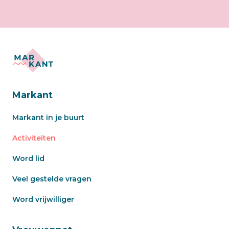
Markant
Markant in je buurt
Activiteiten
Word lid
Veel gestelde vragen
Word vrijwilliger