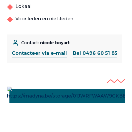
Lokaal
Voor leden en niet-leden
Contact:
nicole boyart
Contacteer via e-mail
Bel 0496 60 51 85