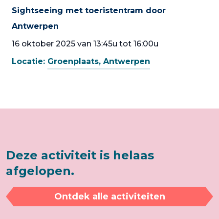
Sightseeing met toeristentram door
Antwerpen
16 oktober 2025 van 13:45u tot 16:00u
Locatie:
Groenplaats, Antwerpen
Deze activiteit is helaas
afgelopen.
Ontdek alle activiteiten