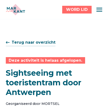
WORD LID
Terug naar overzicht
Deze activiteit is helaas afgelopen.
Sightseeing met
toeristentram door
Antwerpen
Georganiseerd door MORTSEL