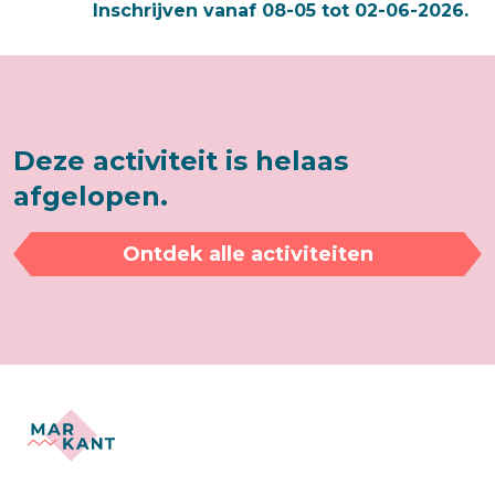
Inschrijven vanaf 08-05 tot 02-06-2026.
Deze activiteit is helaas
afgelopen.
Ontdek alle activiteiten