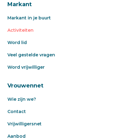
Markant
Markant in je buurt
Activiteiten
Word lid
Veel gestelde vragen
Word vrijwilliger
Vrouwennet
Wie zijn we?
Contact
Vrijwilligersnet
Aanbod