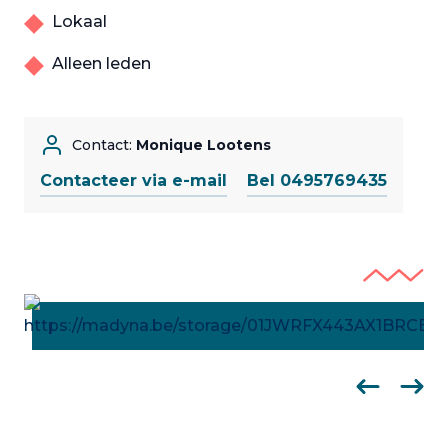
Lokaal
Alleen leden
Contact:
Monique Lootens
Contacteer via e-mail
Bel 0495769435