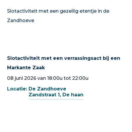
Slotactiviteit met een gezellig etentje in de
Zandhoeve
Slotactiviteit met een verrassingsact bij een
Markante Zaak
08 juni 2026 van 18:00u tot 22:00u
Locatie:
De Zandhoeve
Zandstraat 1, De haan