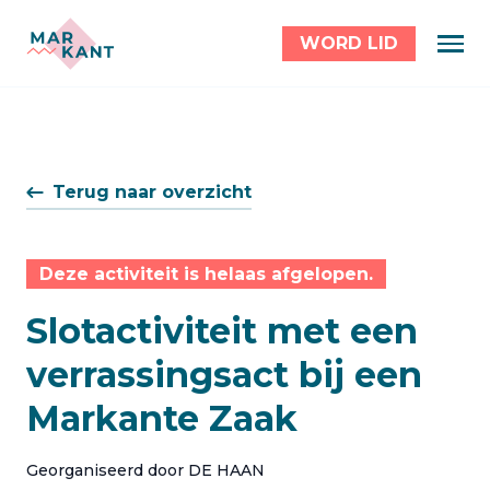
WORD LID
Terug naar overzicht
Deze activiteit is helaas afgelopen.
Slotactiviteit met een
verrassingsact bij een
Markante Zaak
Georganiseerd door DE HAAN