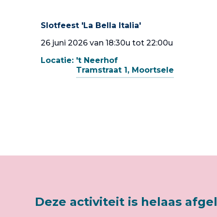
Slotfeest 'La Bella Italia'
26 juni 2026 van 18:30u tot 22:00u
Locatie:
't Neerhof
Tramstraat 1, Moortsele
Deze activiteit is helaas afge