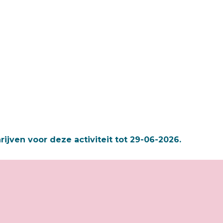
hrijven voor deze activiteit tot 29-06-2026.