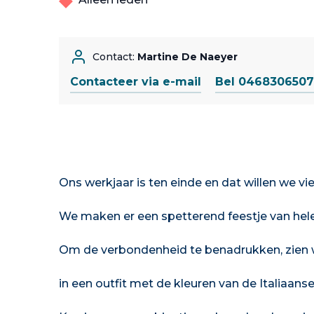
Contact:
Martine De Naeyer
Contacteer via e-mail
Bel 0468306507
Ons werkjaar is ten einde en dat willen we vie
We maken er een spetterend feestje van helem
Om de verbondenheid te benadrukken, zien w
in een outfit met de kleuren van de Italiaanse 