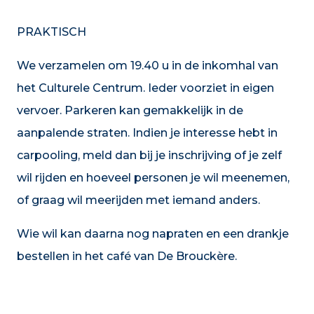
PRAKTISCH
We verzamelen om 19.40 u in de inkomhal van
het Culturele Centrum. Ieder voorziet in eigen
vervoer. Parkeren kan gemakkelijk in de
aanpalende straten. Indien je interesse hebt in
carpooling, meld dan bij je inschrijving of je zelf
wil rijden en hoeveel personen je wil meenemen,
of graag wil meerijden met iemand anders.
Wie wil kan daarna nog napraten en een drankje
bestellen in het café van De Brouckère.