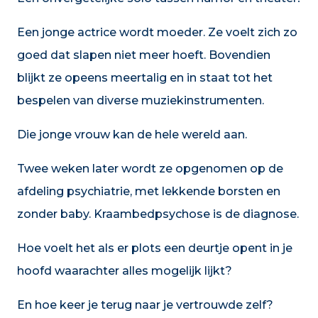
Een jonge actrice wordt moeder. Ze voelt zich zo
goed dat slapen niet meer hoeft. Bovendien
blijkt ze opeens meertalig en in staat tot het
bespelen van diverse muziekinstrumenten.
Die jonge vrouw kan de hele wereld aan.
Twee weken later wordt ze opgenomen op de
afdeling psychiatrie, met lekkende borsten en
zonder baby. Kraambedpsychose is de diagnose.
Hoe voelt het als er plots een deurtje opent in je
hoofd waarachter alles mogelijk lijkt?
En hoe keer je terug naar je vertrouwde zelf?