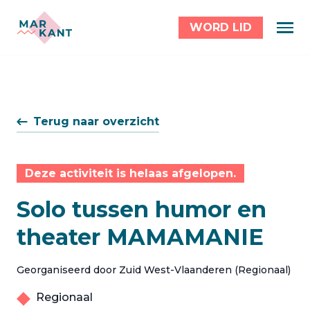
WORD LID
Terug naar overzicht
Deze activiteit is helaas afgelopen.
Solo tussen humor en
theater MAMAMANIE
Georganiseerd door Zuid West-Vlaanderen (Regionaal)
Regionaal