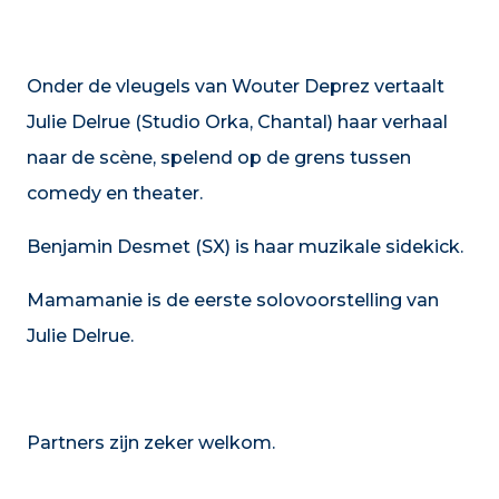
Onder de vleugels van Wouter Deprez vertaalt
Julie Delrue (Studio Orka, Chantal) haar verhaal
naar de scène, spelend op de grens tussen
comedy en theater.
Benjamin Desmet (SX) is haar muzikale sidekick.
Mamamanie is de eerste solovoorstelling van
Julie Delrue.
Partners zijn zeker welkom.