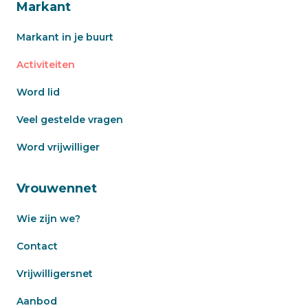
Markant
Markant in je buurt
Activiteiten
Word lid
Veel gestelde vragen
Word vrijwilliger
Vrouwennet
Wie zijn we?
Contact
Vrijwilligersnet
Aanbod