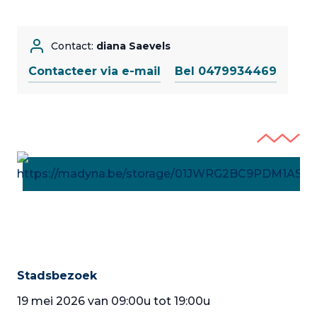
Contact:
diana Saevels
Contacteer via e-mail
Bel 0479934469
Stadsbezoek
19 mei 2026 van 09:00u tot 19:00u