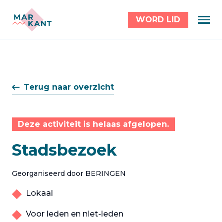
WORD LID
Terug naar overzicht
Deze activiteit is helaas afgelopen.
Stadsbezoek
Georganiseerd door BERINGEN
Lokaal
Voor leden en niet-leden