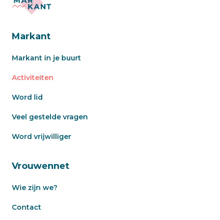
Markant
Markant in je buurt
Activiteiten
Word lid
Veel gestelde vragen
Word vrijwilliger
Vrouwennet
Wie zijn we?
Contact