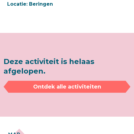
Locatie:
Beringen
Deze activiteit is helaas
afgelopen.
Ontdek alle activiteiten