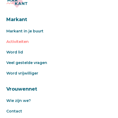
Markant
Markant in je buurt
Activiteiten
Word lid
Veel gestelde vragen
Word vrijwilliger
Vrouwennet
Wie zijn we?
Contact