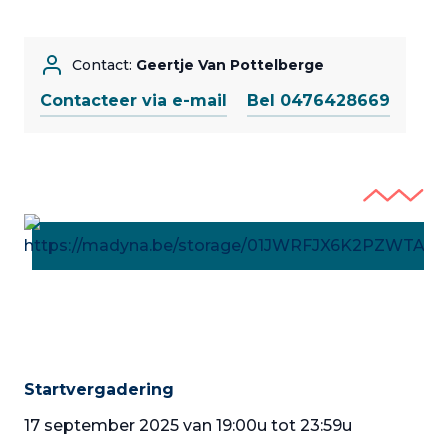
Contact:
Geertje Van Pottelberge
Contacteer via e-mail
Bel 0476428669
Startvergadering
17 september 2025 van 19:00u tot 23:59u