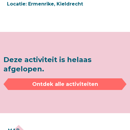
Locatie:
Ermenrike, Kieldrecht
Deze activiteit is helaas
afgelopen.
Ontdek alle activiteiten