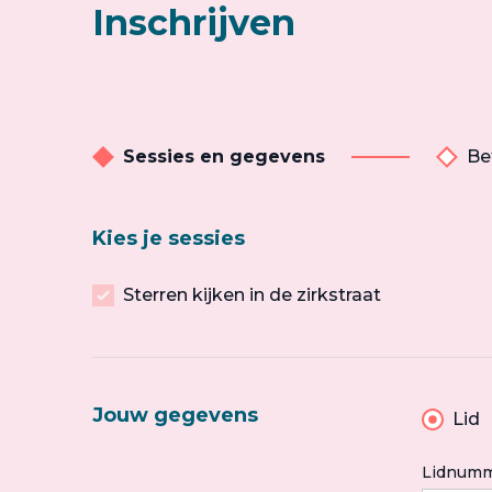
Inschrijven
Sessies en gegevens
Be
Kies je sessies
Sterren kijken in de zirkstraat
Jouw gegevens
Lid
Lidnumm