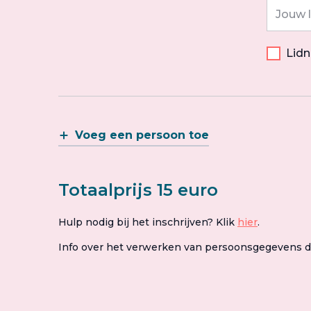
Lid
Voeg een persoon toe
Totaalprijs 15 euro
Hulp nodig bij het inschrijven? Klik
hier
.
Info over het verwerken van persoonsgegevens 