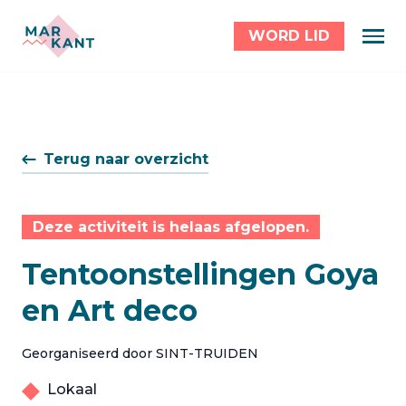
WORD LID
Terug naar overzicht
Deze activiteit is helaas afgelopen.
Tentoonstellingen Goya
en Art deco
Georganiseerd door SINT-TRUIDEN
Lokaal