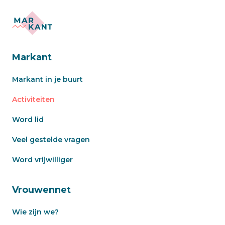
Markant
Markant in je buurt
Activiteiten
Word lid
Veel gestelde vragen
Word vrijwilliger
Vrouwennet
Wie zijn we?