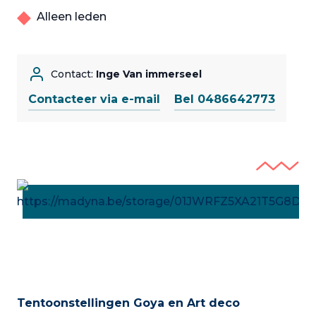
Alleen leden
Contact:
Inge Van immerseel
Contacteer via e-mail
Bel 0486642773
Tentoonstellingen Goya en Art deco