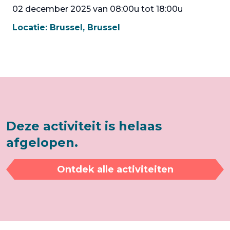
02 december 2025 van 08:00u tot 18:00u
Locatie:
Brussel, Brussel
Deze activiteit is helaas
afgelopen.
Ontdek alle activiteiten