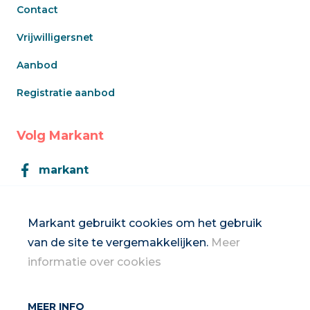
Contact
Vrijwilligersnet
Aanbod
Registratie aanbod
Volg Markant
markant
Markant
Markant gebruikt cookies om het gebruik
van de site te vergemakkelijken.
Meer
Inschrijven op de nieuwsbrief
informatie over cookies
MEER INFO