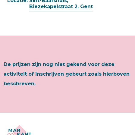
Locatie:
Sint-Baafshuis,
Biezekapelstraat 2, Gent
De prijzen zijn nog niet gekend voor deze
activiteit of inschrijven gebeurt zoals hierboven
beschreven.