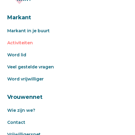
Markant
Markant in je buurt
Activiteiten
Word lid
Veel gestelde vragen
Word vrijwilliger
Vrouwennet
Wie zijn we?
Contact
Vrijwilligersnet