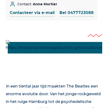
Contact:
Anne Mortier
Contacteer via e-mail
Bel 0477723088
In een tiental jaar tijd maakten The Beatles een
enorme evolutie door. Van het jonge rockgeweld
in het ruige Hamburg tot de psychedelische