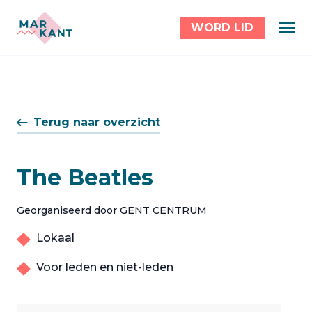
WORD LID
Terug naar overzicht
The Beatles
Georganiseerd door GENT CENTRUM
Lokaal
Voor leden en niet-leden