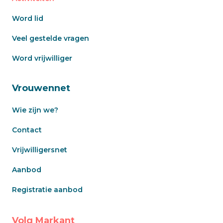
Word lid
Veel gestelde vragen
Word vrijwilliger
Vrouwennet
Wie zijn we?
Contact
Vrijwilligersnet
Aanbod
Registratie aanbod
Volg Markant