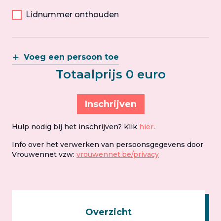
Lidnummer onthouden
Voeg een persoon toe
Totaalprijs 0 euro
Inschrijven
Hulp nodig bij het inschrijven? Klik
hier
.
Info over het verwerken van persoonsgegevens door
Vrouwennet vzw:
vrouwennet.be/privacy
Overzicht