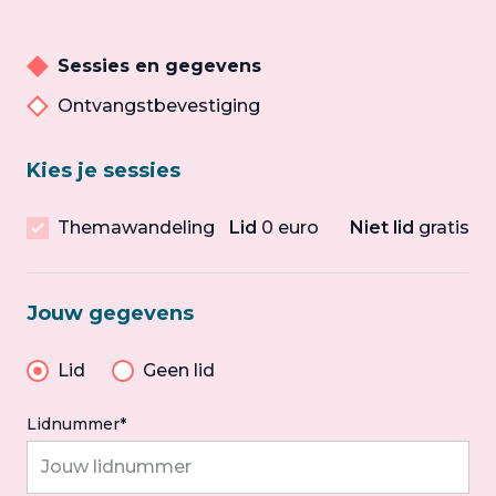
Sessies en gegevens
Ontvangstbevestiging
Kies je sessies
Themawandeling
Lid
0 euro
Niet lid
gratis
Jouw gegevens
Lid
Geen lid
Lidnummer*