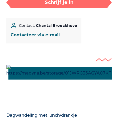
Schrijf je in
Contact:
Chantal Broeckhove
Contacteer via e-mail
Dagwandeling met lunch/drankje