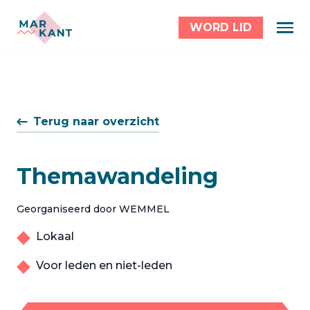
WORD LID
Terug naar overzicht
Themawandeling
Georganiseerd door WEMMEL
Lokaal
Voor leden en niet-leden