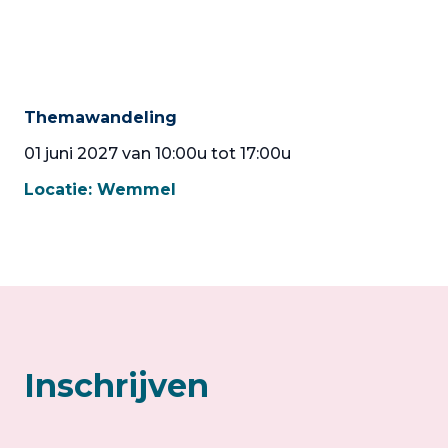
Themawandeling
01 juni 2027 van 10:00u tot 17:00u
Locatie:
Wemmel
Inschrijven