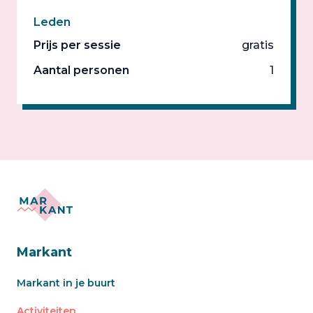
Leden
Prijs per sessie
gratis
Aantal personen
1
Markant
Markant in je buurt
Activiteiten