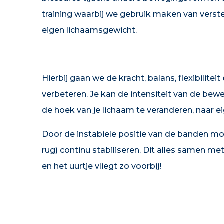
training waarbij we gebruik maken van verst
eigen lichaamsgewicht.
Hierbij gaan we de kracht, balans, flexibiliteit 
verbeteren. Je kan de intensiteit van de bewe
de hoek van je lichaam te veranderen, naar e
Door de instabiele positie van de banden moe
rug) continu stabiliseren. Dit alles samen 
en het uurtje vliegt zo voorbij!