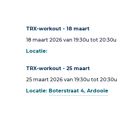
TRX-workout - 18 maart
18 maart 2026 van 19:30u tot 20:30u
Locatie:
TRX-workout - 25 maart
25 maart 2026 van 19:30u tot 20:30u
Locatie:
Boterstraat 4, Ardooie