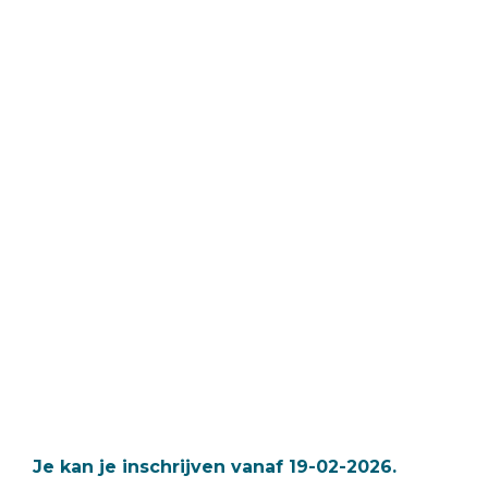
Je kan je inschrijven vanaf 19-02-2026.