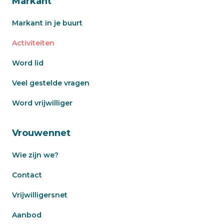
Markant
Markant in je buurt
Activiteiten
Word lid
Veel gestelde vragen
Word vrijwilliger
Vrouwennet
Wie zijn we?
Contact
Vrijwilligersnet
Aanbod