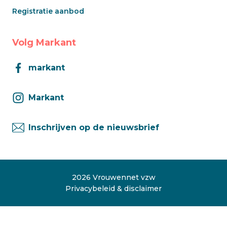
Registratie aanbod
Volg Markant
markant
Markant
Inschrijven op de nieuwsbrief
2026 Vrouwennet vzw
Privacybeleid & disclaimer