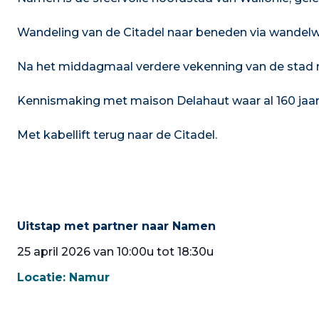
Wandeling van de Citadel naar beneden via wandel
Na het middagmaal verdere vekenning van de stad me
Kennismaking met maison Delahaut waar al 160 jaar
Met kabellift terug naar de Citadel.
Uitstap met partner naar Namen
25 april 2026 van 10:00u tot 18:30u
Locatie:
Namur