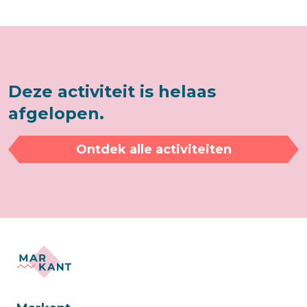
Deze activiteit is helaas
afgelopen.
Ontdek alle activiteiten