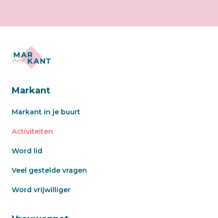
Markant
Markant in je buurt
Activiteiten
Word lid
Veel gestelde vragen
Word vrijwilliger