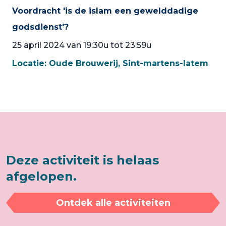
Voordracht 'is de islam een gewelddadige
godsdienst'?
25 april 2024 van 19:30u tot 23:59u
Locatie:
Oude Brouwerij, Sint-martens-latem
Deze activiteit is helaas
afgelopen.
Ontdek alle activiteiten