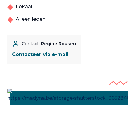
Lokaal
Alleen leden
Contact:
Regine Rouseu
Contacteer via e-mail