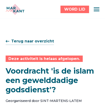
WORD LID
Terug naar overzicht
Deze activiteit is helaas afgelopen.
Voordracht 'is de islam
een gewelddadige
godsdienst'?
Georganiseerd door SINT-MARTENS-LATEM