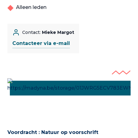
Alleen leden
Contact:
Mieke Margot
Contacteer via e-mail
Voordracht : Natuur op voorschrift