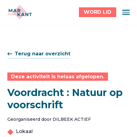
WORD LID
Terug naar overzicht
Deze activiteit is helaas afgelopen.
Voordracht : Natuur op
voorschrift
Georganiseerd door DILBEEK ACTIEF
Lokaal