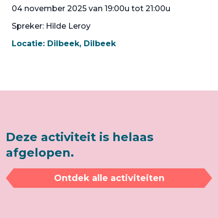
04 november 2025 van 19:00u tot 21:00u
Spreker: Hilde Leroy
Locatie:
Dilbeek, Dilbeek
Deze activiteit is helaas
afgelopen.
Ontdek alle activiteiten