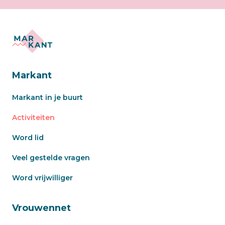
Markant
Markant in je buurt
Activiteiten
Word lid
Veel gestelde vragen
Word vrijwilliger
Vrouwennet