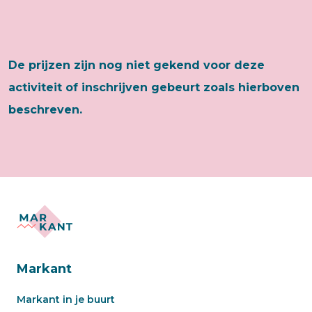
De prijzen zijn nog niet gekend voor deze
activiteit of inschrijven gebeurt zoals hierboven
beschreven.
Markant
Markant in je buurt