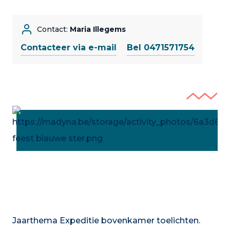
Contact:
Maria Illegems
Contacteer via e-mail
Bel 0471571754
Jaarthema Expeditie bovenkamer toelichten.