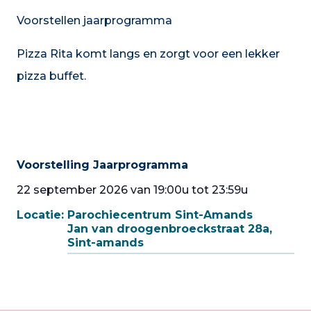
Voorstellen jaarprogramma
Pizza Rita komt langs en zorgt voor een lekker
pizza buffet.
Voorstelling Jaarprogramma
22 september 2026 van 19:00u tot 23:59u
Locatie:
Parochiecentrum Sint-Amands
Jan van droogenbroeckstraat 28a,
Sint-amands