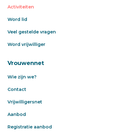
Activiteiten
Word lid
Veel gestelde vragen
Word vrijwilliger
Vrouwennet
Wie zijn we?
Contact
Vrijwilligersnet
Aanbod
Registratie aanbod