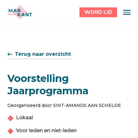
WORD LID
Terug naar overzicht
Voorstelling
Jaarprogramma
Georganiseerd door SINT-AMANDS AAN SCHELDE
Lokaal
Voor leden en niet-leden