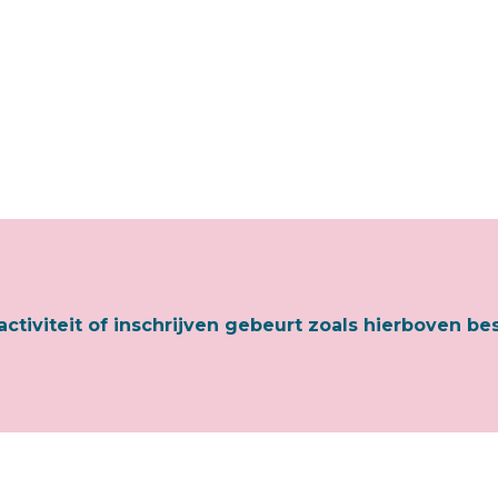
activiteit of inschrijven gebeurt zoals hierboven be