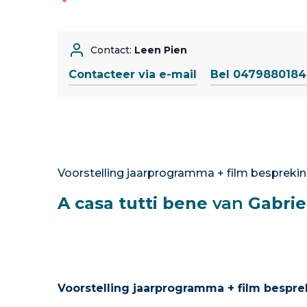
Contact:
Leen Pien
Contacteer via e-mail
Bel 0479880184
Voorstelling jaarprogramma + film besprekin
A casa tutti bene
van
Gabrie
Voorstelling jaarprogramma + film bespre