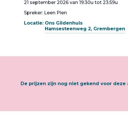
21 september 2026 van 19:30u tot 23:59u
Spreker: Leen Pien
Locatie:
Ons Gildenhuis
Hamsesteenweg 2, Grembergen
De prijzen zijn nog niet gekend voor deze 