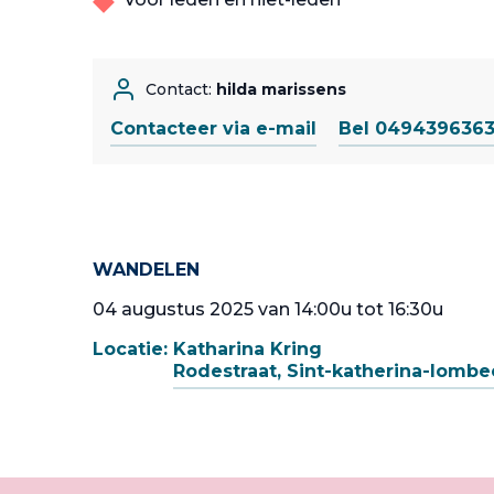
Contact:
hilda marissens
Contacteer via e-mail
Bel 049439636
WANDELEN
04 augustus 2025 van 14:00u tot 16:30u
Locatie:
Katharina Kring
Rodestraat, Sint-katherina-lombe