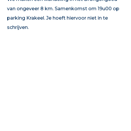
van ongeveer 8 km. Samenkomst om 19u00 op
parking Krakeel. Je hoeft hiervoor niet in te
schrijven.