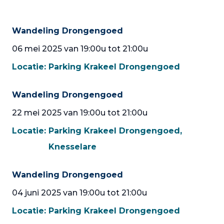
Wandeling Drongengoed
06 mei 2025 van 19:00u tot 21:00u
Locatie:
Parking Krakeel Drongengoed
Wandeling Drongengoed
22 mei 2025 van 19:00u tot 21:00u
Locatie:
Parking Krakeel Drongengoed,
Knesselare
Wandeling Drongengoed
04 juni 2025 van 19:00u tot 21:00u
Locatie:
Parking Krakeel Drongengoed