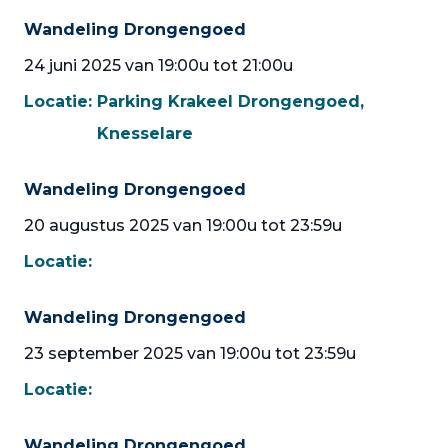
Wandeling Drongengoed
24 juni 2025 van 19:00u tot 21:00u
Locatie:
Parking Krakeel Drongengoed,
Knesselare
Wandeling Drongengoed
20 augustus 2025 van 19:00u tot 23:59u
Locatie:
Wandeling Drongengoed
23 september 2025 van 19:00u tot 23:59u
Locatie:
Wandeling Drongengoed