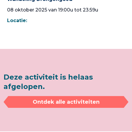
08 oktober 2025 van 19:00u tot 23:59u
Locatie:
Deze activiteit is helaas
afgelopen.
Ontdek alle activiteiten