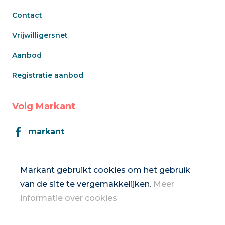
Contact
Vrijwilligersnet
Aanbod
Registratie aanbod
Volg Markant
markant
Markant
Markant gebruikt cookies om het gebruik
van de site te vergemakkelijken.
Meer
Inschrijven op de nieuwsbrief
informatie over cookies