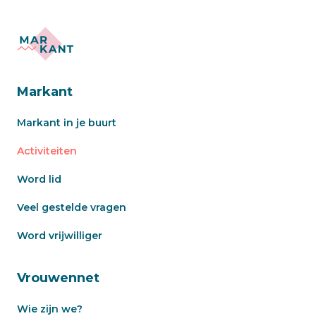
Markant
Markant in je buurt
Activiteiten
Word lid
Veel gestelde vragen
Word vrijwilliger
Vrouwennet
Wie zijn we?