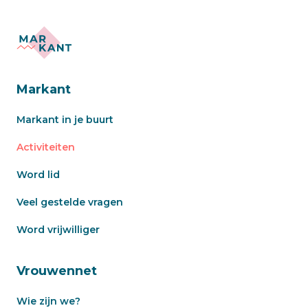
Markant
Markant in je buurt
Activiteiten
Word lid
Veel gestelde vragen
Word vrijwilliger
Vrouwennet
Wie zijn we?