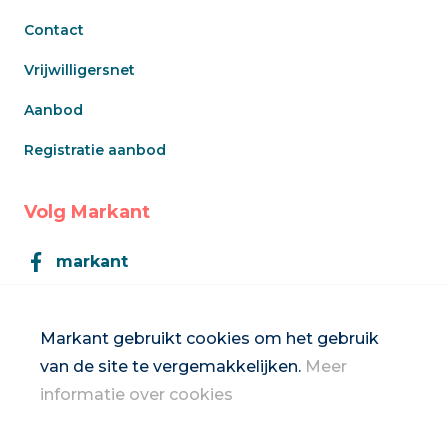
Contact
Vrijwilligersnet
Aanbod
Registratie aanbod
Volg Markant
markant
Markant
Markant gebruikt cookies om het gebruik
van de site te vergemakkelijken.
Meer
Inschrijven op de nieuwsbrief
informatie over cookies