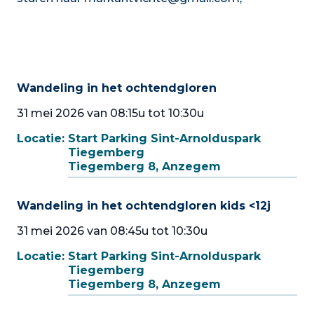
Wandeling in het ochtendgloren
31 mei 2026 van 08:15u tot 10:30u
Locatie:
Start Parking Sint-Arnolduspark
Tiegemberg
Tiegemberg 8, Anzegem
Wandeling in het ochtendgloren kids <12j
31 mei 2026 van 08:45u tot 10:30u
Locatie:
Start Parking Sint-Arnolduspark
Tiegemberg
Tiegemberg 8, Anzegem