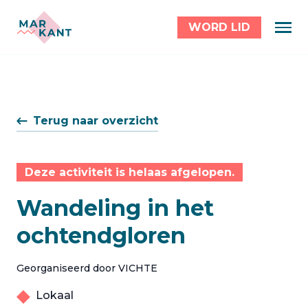
WORD LID
Terug naar overzicht
Deze activiteit is helaas afgelopen.
Wandeling in het
ochtendgloren
Georganiseerd door VICHTE
Lokaal