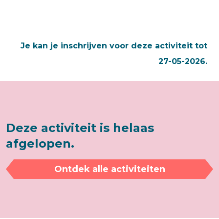
Je kan je inschrijven voor deze activiteit tot
27-05-2026.
Deze activiteit is helaas
afgelopen.
Ontdek alle activiteiten