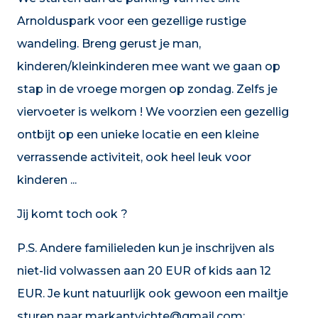
Arnolduspark voor een gezellige rustige
wandeling. Breng gerust je man,
kinderen/kleinkinderen mee want we gaan op
stap in de vroege morgen op zondag. Zelfs je
viervoeter is welkom ! We voorzien een gezellig
ontbijt op een unieke locatie en een kleine
verrassende activiteit, ook heel leuk voor
kinderen ...
Jij komt toch ook ?
P.S. Andere familieleden kun je inschrijven als
niet-lid volwassen aan 20 EUR of kids aan 12
EUR. Je kunt natuurlijk ook gewoon een mailtje
sturen naar markantvichte@gmail.com;