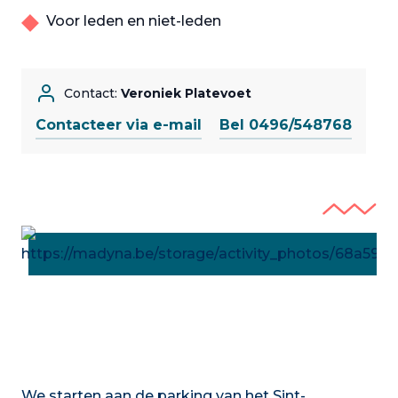
Voor leden en niet-leden
Contact:
Veroniek Platevoet
Contacteer via e-mail
Bel 0496/548768
We starten aan de parking van het Sint-