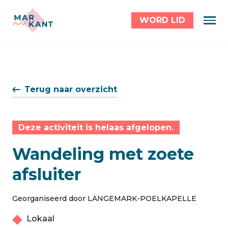
WORD LID
Terug naar overzicht
Deze activiteit is helaas afgelopen.
Wandeling met zoete
afsluiter
Georganiseerd door LANGEMARK-POELKAPELLE
Lokaal