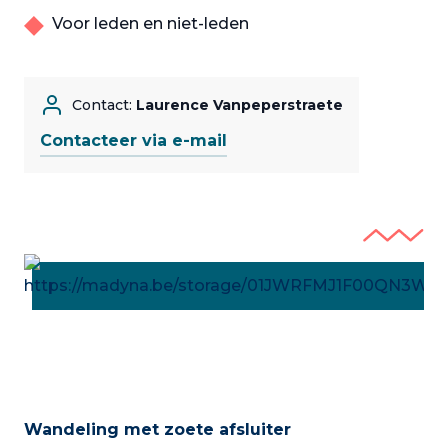
Voor leden en niet-leden
Contact:
Laurence Vanpeperstraete
Contacteer via e-mail
Wandeling met zoete afsluiter