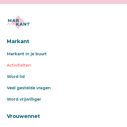
Markant
Markant in je buurt
Activiteiten
Word lid
Veel gestelde vragen
Word vrijwilliger
Vrouwennet