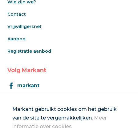
Wie zijn we?
Contact
Vrijwilligersnet
Aanbod
Registratie aanbod
Volg Markant
markant
Markant
Markant gebruikt cookies om het gebruik
van de site te vergemakkelijken.
Meer
Inschrijven op de nieuwsbrief
informatie over cookies