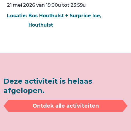
21 mei 2026 van 19:00u tot 23:59u
Locatie:
Bos Houthulst + Surprice Ice,
Houthulst
Deze activiteit is helaas
afgelopen.
Ontdek alle activiteiten