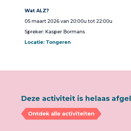
Wat ALZ?
05 maart 2026 van 20:00u tot 22:00u
Spreker: Kasper Bormans
Locatie:
Tongeren
Deze activiteit is helaas afge
Ontdek alle activiteiten