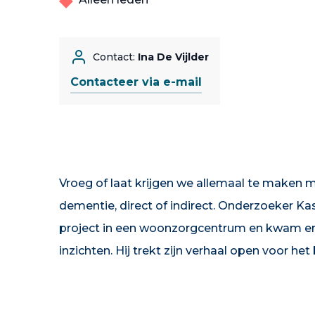
Contact:
Ina De Vijlder
Contacteer via e-mail
Vroeg of laat krijgen we allemaal te maken
dementie, direct of indirect. Onderzoeker K
project in een woonzorgcentrum en kwam er
inzichten. Hij trekt zijn verhaal open voor het