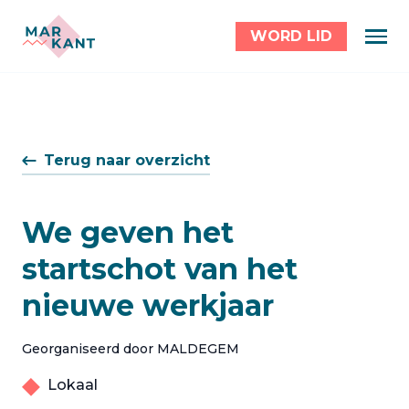
WORD LID
Terug naar overzicht
We geven het
startschot van het
nieuwe werkjaar
Georganiseerd door MALDEGEM
Lokaal