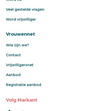
Veel gestelde vragen
Word vrijwilliger
Vrouwennet
Wie zijn we?
Contact
Vrijwilligersnet
Aanbod
Registratie aanbod
Volg Markant