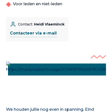
Voor leden en niet-leden
Contact:
Heidi Vlaeminck
Contacteer via e-mail
We houden jullie nog even in spanning. Eind