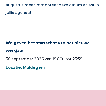
augustus meer info! noteer deze datum alvast in
jullie agenda!
We geven het startschot van het nieuwe
werkjaar
30 september 2026 van 19:00u tot 23:59u
Locatie:
Maldegem