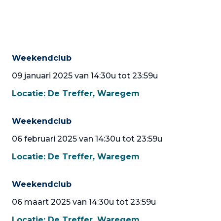
Weekendclub
09 januari 2025 van 14:30u tot 23:59u
Locatie:
De Treffer, Waregem
Weekendclub
06 februari 2025 van 14:30u tot 23:59u
Locatie:
De Treffer, Waregem
Weekendclub
06 maart 2025 van 14:30u tot 23:59u
Locatie:
De Treffer, Waregem