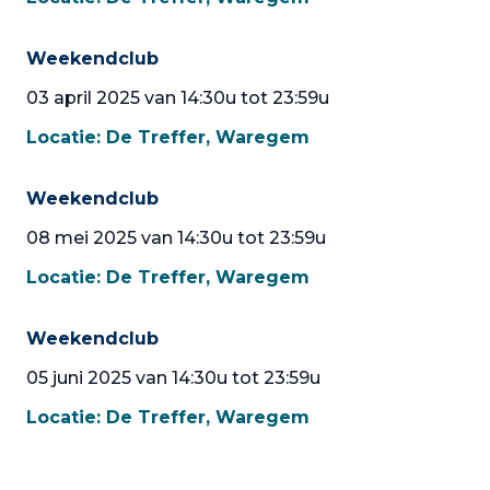
Weekendclub
03 april 2025 van 14:30u tot 23:59u
Locatie:
De Treffer, Waregem
Weekendclub
08 mei 2025 van 14:30u tot 23:59u
Locatie:
De Treffer, Waregem
Weekendclub
05 juni 2025 van 14:30u tot 23:59u
Locatie:
De Treffer, Waregem