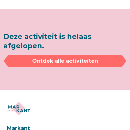
Deze activiteit is helaas
afgelopen.
Ontdek alle activiteiten
Markant