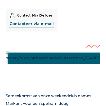
Contact:
Mia Defoer
Contacteer via e-mail
Samenkomst van onze weekendclub dames
Markant voor een spelnamiddag