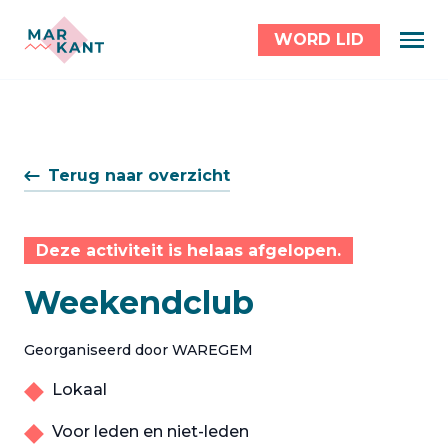
WORD LID
Terug naar overzicht
Deze activiteit is helaas afgelopen.
Weekendclub
Georganiseerd door WAREGEM
Lokaal
Voor leden en niet-leden