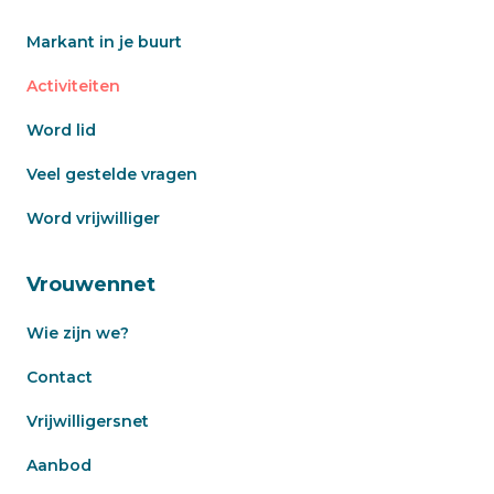
Markant in je buurt
Activiteiten
Word lid
Veel gestelde vragen
Word vrijwilliger
Vrouwennet
Wie zijn we?
Contact
Vrijwilligersnet
Aanbod