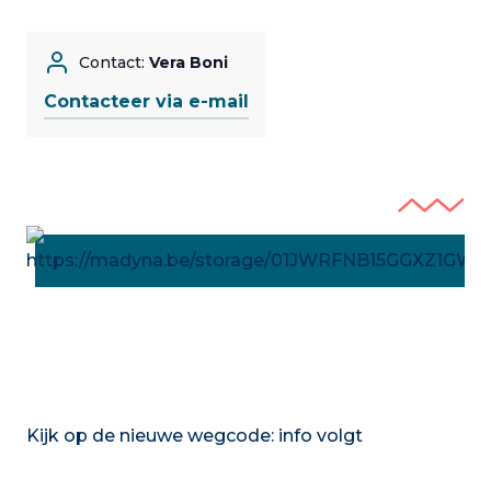
Contact:
Vera Boni
Contacteer via e-mail
Kijk op de nieuwe wegcode: info volgt