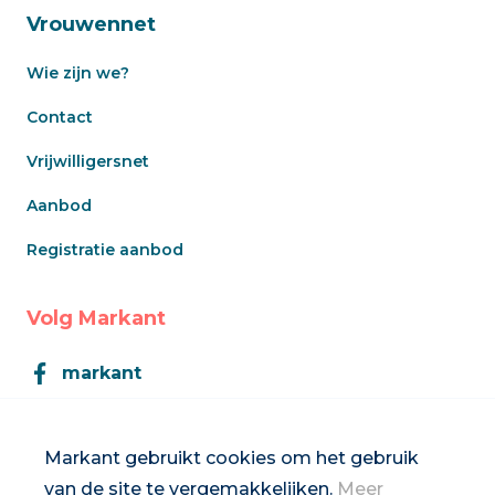
Vrouwennet
Wie zijn we?
Contact
Vrijwilligersnet
Aanbod
Registratie aanbod
Volg Markant
markant
Markant
Markant gebruikt cookies om het gebruik
van de site te vergemakkelijken.
Meer