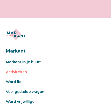
Markant
Markant in je buurt
Activiteiten
Word lid
Veel gestelde vragen
Word vrijwilliger