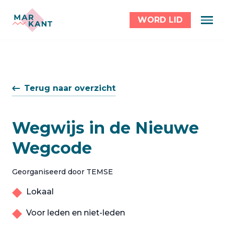
WORD LID
Terug naar overzicht
Wegwijs in de Nieuwe
Wegcode
Georganiseerd door TEMSE
Lokaal
Voor leden en niet-leden