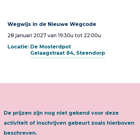
Wegwijs in de Nieuwe Wegcode
28 januari 2027 van 19:30u tot 22:00u
Locatie:
De Mosterdpot
Gelaagstraat 84, Steendorp
De prijzen zijn nog niet gekend voor deze
activiteit of inschrijven gebeurt zoals hierboven
beschreven.