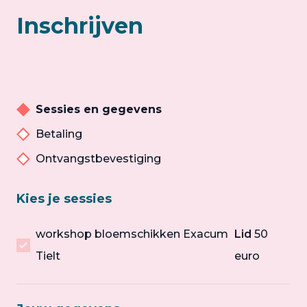
Inschrijven
Sessies en gegevens
Betaling
Ontvangstbevestiging
Kies je sessies
workshop bloemschikken Exacum
Lid
50
Tielt
euro