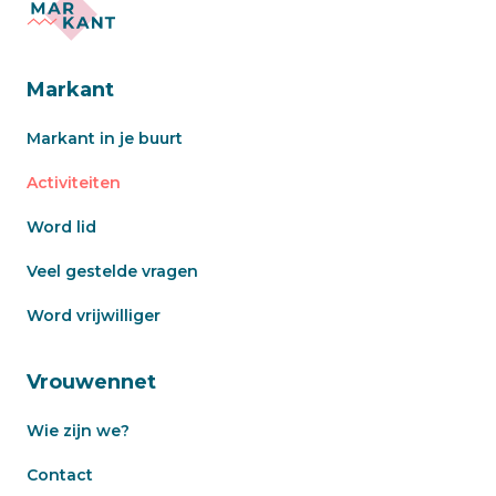
Markant
Markant in je buurt
Activiteiten
Word lid
Veel gestelde vragen
Word vrijwilliger
Vrouwennet
Wie zijn we?
Contact