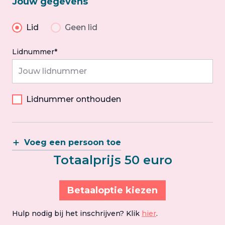
Jouw gegevens
Lid
Geen lid
Lidnummer*
Lidnummer onthouden
Voeg een persoon toe
Totaalprijs 50 euro
Betaaloptie kiezen
Hulp nodig bij het inschrijven? Klik
hier
.