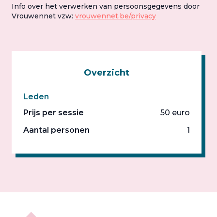
Info over het verwerken van persoonsgegevens door
Vrouwennet vzw:
vrouwennet.be/privacy
Overzicht
Leden
Prijs per sessie
50 euro
Aantal personen
1