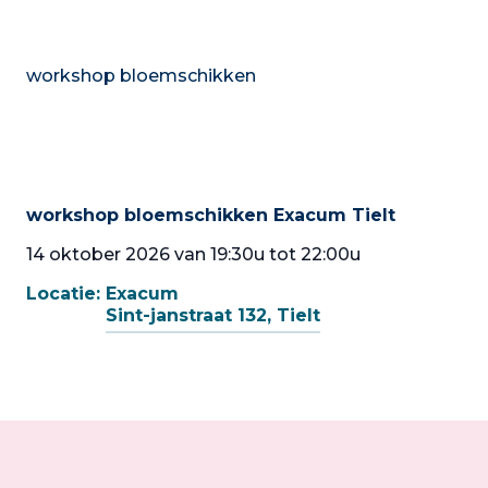
workshop bloemschikken
workshop bloemschikken Exacum Tielt
14 oktober 2026 van 19:30u tot 22:00u
Locatie:
Exacum
Sint-janstraat 132, Tielt