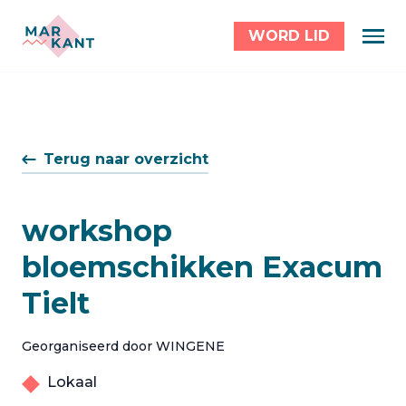
WORD LID
Terug naar overzicht
workshop
bloemschikken Exacum
Tielt
Georganiseerd door WINGENE
Lokaal