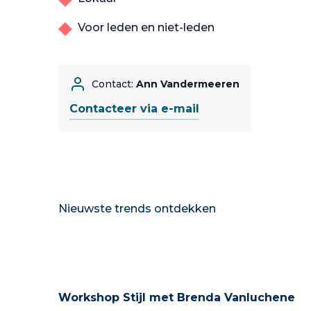
Voor leden en niet-leden
Contact:
Ann Vandermeeren
Contacteer via e-mail
Nieuwste trends ontdekken
Workshop Stijl met Brenda Vanluchene