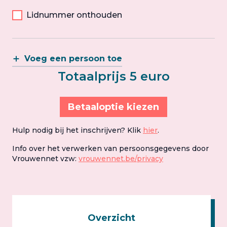
Lidnummer onthouden
Voeg een persoon toe
Totaalprijs 5 euro
Betaaloptie kiezen
Hulp nodig bij het inschrijven? Klik
hier
.
Info over het verwerken van persoonsgegevens door
Vrouwennet vzw:
vrouwennet.be/privacy
Overzicht