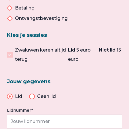
Betaling
Ontvangstbevestiging
Kies je sessies
Zwaluwen keren altijd
Lid
5 euro
Niet lid
15
terug
euro
Jouw gegevens
Lid
Geen lid
Lidnummer*