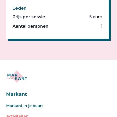
Leden
Prijs per sessie
5 euro
Aantal personen
1
Markant
Markant in je buurt
Activiteiten