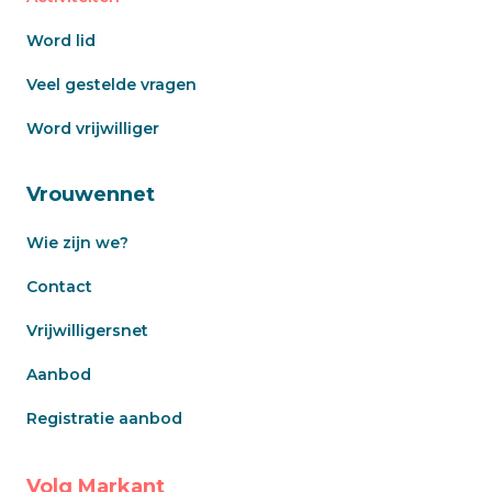
Word lid
Veel gestelde vragen
Word vrijwilliger
Vrouwennet
Wie zijn we?
Contact
Vrijwilligersnet
Aanbod
Registratie aanbod
Volg Markant