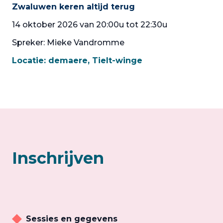
Zwaluwen keren altijd terug
14 oktober 2026 van 20:00u tot 22:30u
Spreker: Mieke Vandromme
Locatie:
demaere, Tielt-winge
Inschrijven
Sessies en gegevens