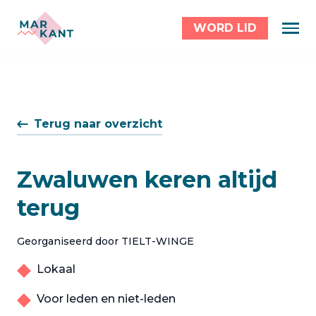
WORD LID
Terug naar overzicht
Zwaluwen keren altijd
terug
Georganiseerd door TIELT-WINGE
Lokaal
Voor leden en niet-leden