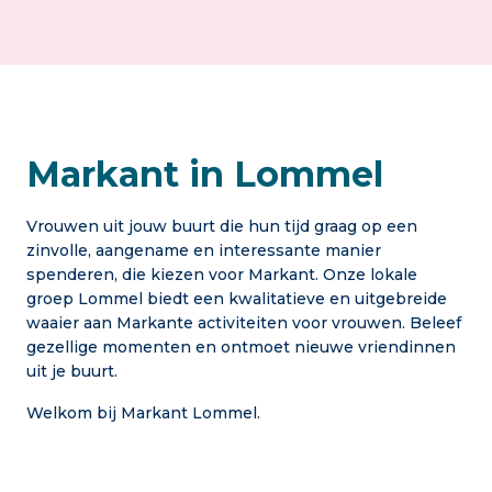
Markant in Lommel
Vrouwen uit jouw buurt die hun tijd graag op een
zinvolle, aangename en interessante manier
spenderen, die kiezen voor Markant. Onze lokale
groep Lommel biedt een kwalitatieve en uitgebreide
waaier aan Markante activiteiten voor vrouwen. Beleef
gezellige momenten en ontmoet nieuwe vriendinnen
uit je buurt.
Welkom bij Markant Lommel.