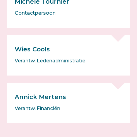
Michèle Tournier
Contactpersoon
Wies Cools
Verantw. Ledenadministratie
Annick Mertens
Verantw. Financiën