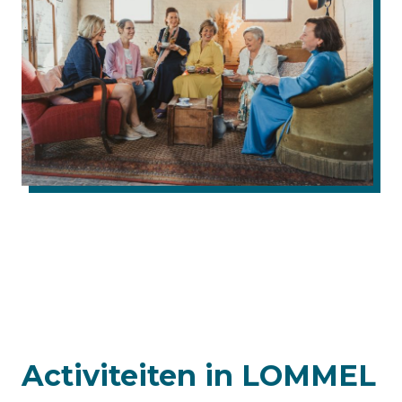
Activiteiten in LOMMEL