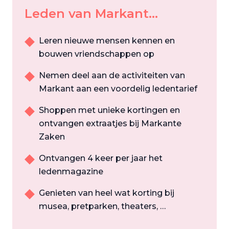
Leden van Markant...
Leren nieuwe mensen kennen en
bouwen vriendschappen op
Nemen deel aan de activiteiten van
Markant aan een voordelig ledentarief
Shoppen met unieke kortingen en
ontvangen extraatjes bij Markante
Zaken
Ontvangen 4 keer per jaar het
ledenmagazine
Genieten van heel wat korting bij
musea, pretparken, theaters, …