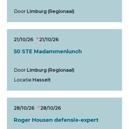
Door
Limburg (Regionaal)
21/10/26
21/10/26
50 STE Madammenlunch
Door
Limburg (Regionaal)
Locatie
Hasselt
28/10/26
28/10/26
Roger Housen defensie-expert