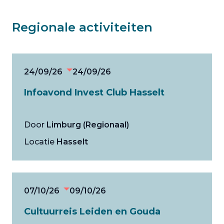
Regionale activiteiten
24/09/26
24/09/26
Infoavond Invest Club Hasselt
Door
Limburg (Regionaal)
Locatie
Hasselt
07/10/26
09/10/26
Cultuurreis Leiden en Gouda