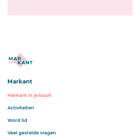
Markant
Markant in je buurt
Activiteiten
Word lid
Veel gestelde vragen