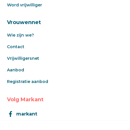
Word vrijwilliger
Vrouwennet
Wie zijn we?
Contact
Vrijwilligersnet
Aanbod
Registratie aanbod
Volg Markant
markant