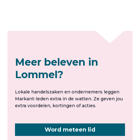
Meer beleven in
Lommel?
Lokale handelszaken en ondernemers leggen
Markant-leden extra in de watten. Ze geven jou
extra voordelen, kortingen of acties.
Word meteen lid