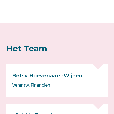
Het Team
Betsy Hoevenaars-Wijnen
Verantw. Financiën