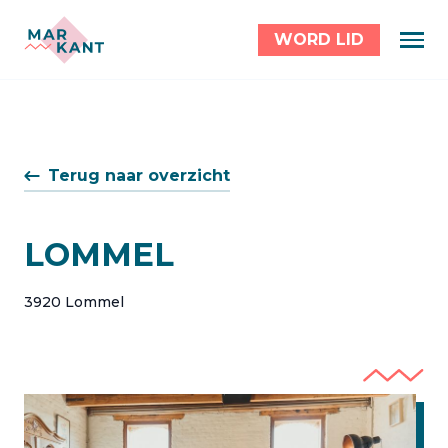
WORD LID
Terug naar overzicht
LOMMEL
3920 Lommel