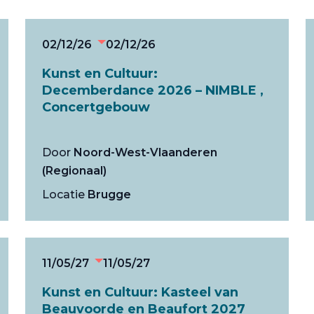
02/12/26
02/12/26
Kunst en Cultuur:
Decemberdance 2026 – NIMBLE ,
Concertgebouw
Door
Noord-West-Vlaanderen
(Regionaal)
Locatie
Brugge
11/05/27
11/05/27
Kunst en Cultuur: Kasteel van
Beauvoorde en Beaufort 2027