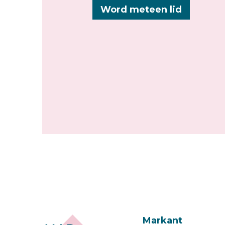
Word meteen lid
Markant