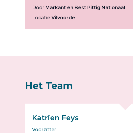
Door
Markant en Best Pittig Nationaal
Locatie
Vilvoorde
Het Team
Katrien Feys
Voorzitter