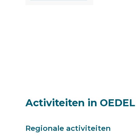
Activiteiten in OEDE
Regionale activiteiten