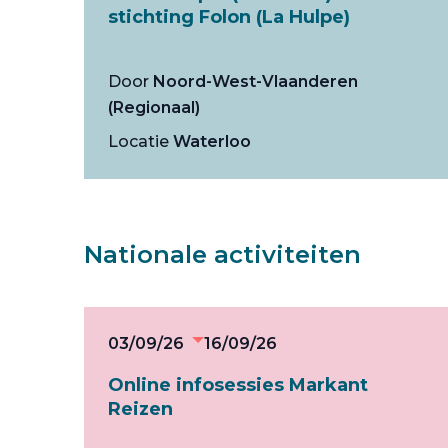
stichting Folon (La Hulpe)
Door
Noord-West-Vlaanderen
(Regionaal)
Locatie
Waterloo
Nationale activiteiten
03/09/26
16/09/26
Online infosessies Markant
Reizen