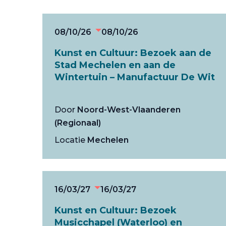
08/10/26
08/10/26
Kunst en Cultuur: Bezoek aan de
Stad Mechelen en aan de
Wintertuin – Manufactuur De Wit
Door
Noord-West-Vlaanderen
(Regionaal)
Locatie
Mechelen
16/03/27
16/03/27
Kunst en Cultuur: Bezoek
Musicchapel (Waterloo) en