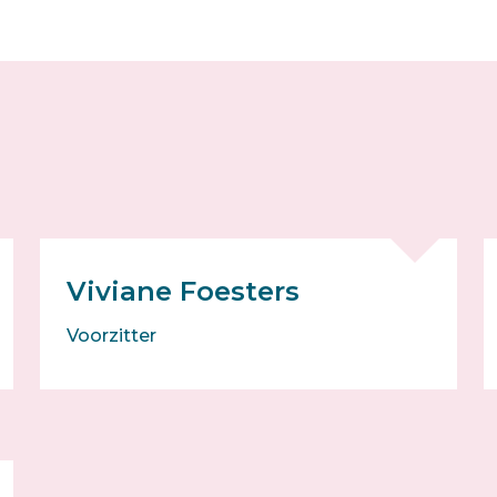
Viviane Foesters
Voorzitter