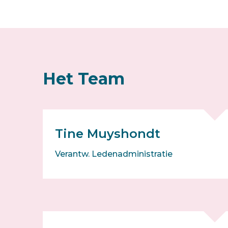
Het Team
Tine Muyshondt
Verantw. Ledenadministratie