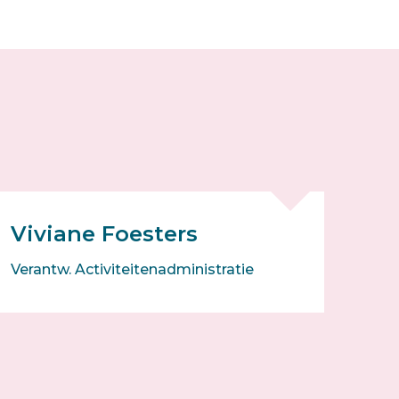
Viviane Foesters
Verantw. Activiteitenadministratie