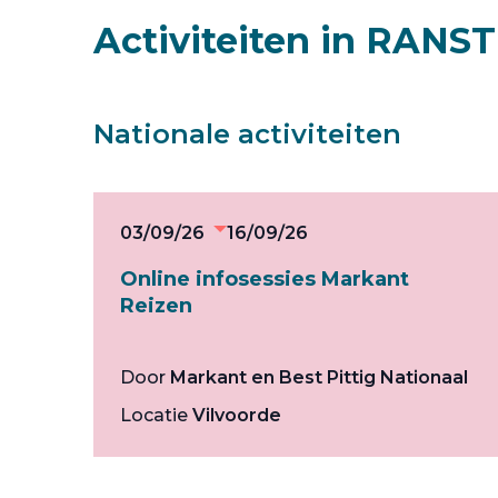
Activiteiten in RANST
Nationale activiteiten
03/09/26
16/09/26
Online infosessies Markant
Reizen
Door
Markant en Best Pittig Nationaal
Locatie
Vilvoorde