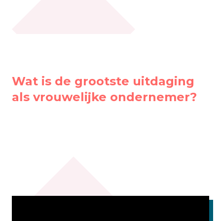
Wat is de grootste uitdaging
als vrouwelijke ondernemer?