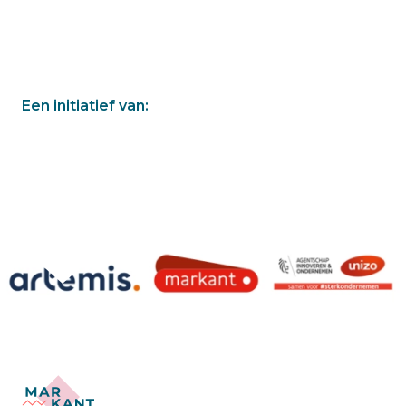
Een initiatief van: