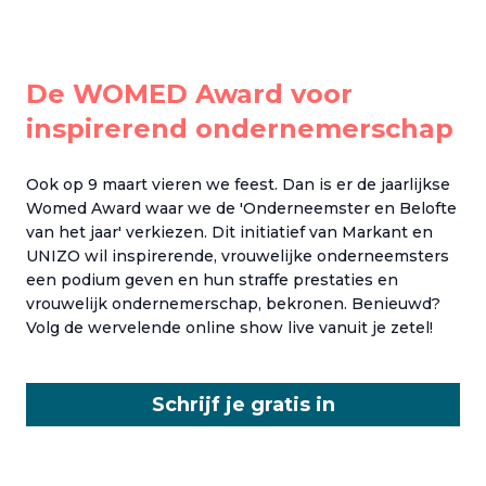
De WOMED Award voor
inspirerend ondernemerschap
Ook op 9 maart vieren we feest. Dan is er de jaarlijkse
Womed Award waar we de 'Onderneemster en Belofte
van het jaar' verkiezen. Dit initiatief van Markant en
UNIZO wil inspirerende, vrouwelijke onderneemsters
een podium geven en hun straffe prestaties en
vrouwelijk ondernemerschap, bekronen. Benieuwd?
Volg de wervelende online show live vanuit je zetel!
Schrijf je gratis in