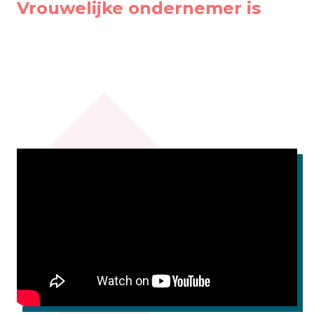
Vrouwelijke ondernemer is