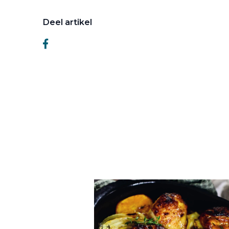
Deel artikel