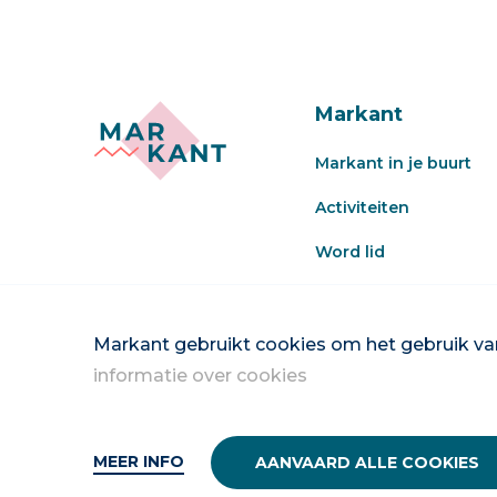
Markant
Markant in je buurt
Activiteiten
Word lid
Veel gestelde vragen
Word vrijwilliger
Markant gebruikt cookies om het gebruik van
informatie over cookies
MEER INFO
AANVAARD ALLE COOKIES