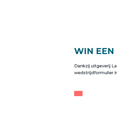
WIN EEN
Dankzij uitgeverij 
wedstrijdformulier 